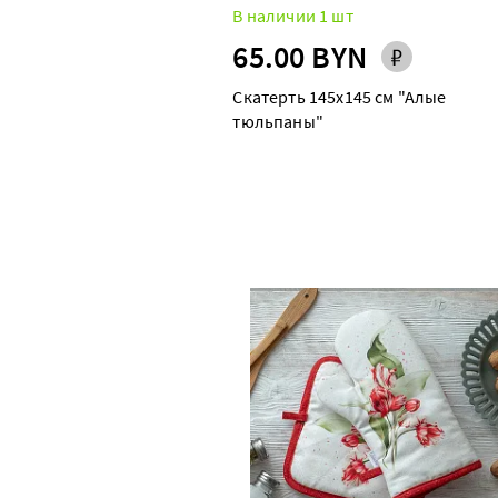
В наличии 1 шт
65.00 BYN
Скатерть 145х145 см "Алые
тюльпаны"