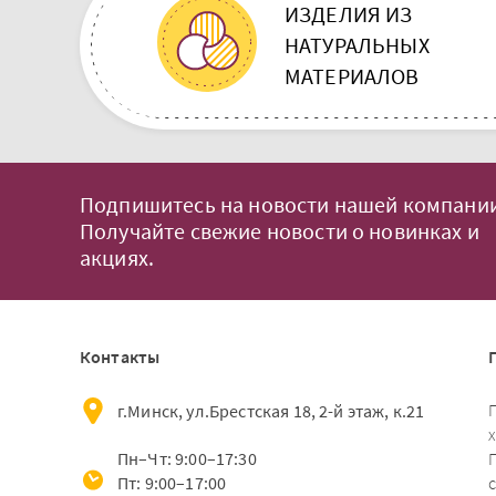
ИЗДЕЛИЯ ИЗ
НАТУРАЛЬНЫХ
МАТЕРИАЛОВ
Подпишитесь на новости нашей компании
Получайте свежие новости о новинках и
акциях.
Контакты
г.Минск, ул.Брестская 18, 2-й этаж, к.21
Пн–Чт: 9:00–17:30
Пт: 9:00–17:00