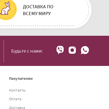
ДОСТАВКА ПО
ВСЕМУ МИРУ
Будьте с нами:
Покупателям
Контакты
Оплата
Доставка