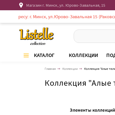
Магазин г. Минск, ул. Юрово-Завальная, 15
ресу: г. Минск, ул.Юрово-Завальная 15 (Раковское пред
КАТАЛОГ
КОЛЛЕКЦИИ
ПО
Главная
Коллекции
Коллекция "Алые тюл
Коллекция "Алые
Элементы коллекций 