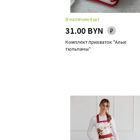
В наличии 4 шт
31.00 BYN
Комплект прихваток "Алые
тюльпаны"