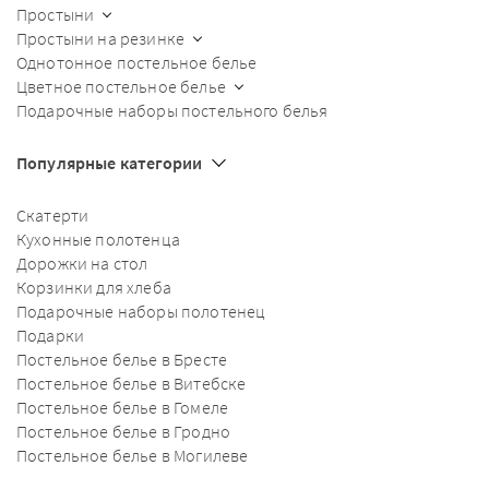
Простыни
Простыни на резинке
Однотонное постельное белье
Цветное постельное белье
Подарочные наборы постельного белья
Популярные категории
Скатерти
Кухонные полотенца
Дорожки на стол
Корзинки для хлеба
Подарочные наборы полотенец
Подарки
Постельное белье в Бресте
Постельное белье в Витебске
Постельное белье в Гомеле
Постельное белье в Гродно
Постельное белье в Могилеве