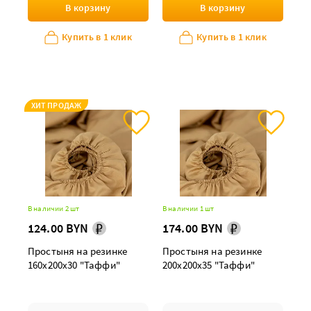
В корзину
В корзину
Купить в 1 клик
Купить в 1 клик
ХИТ ПРОДАЖ
В наличии 2 шт
В наличии 1 шт
124.00 BYN
174.00 BYN
Простыня на резинке
Простыня на резинке
160х200х30 "Таффи"
200х200х35 "Таффи"