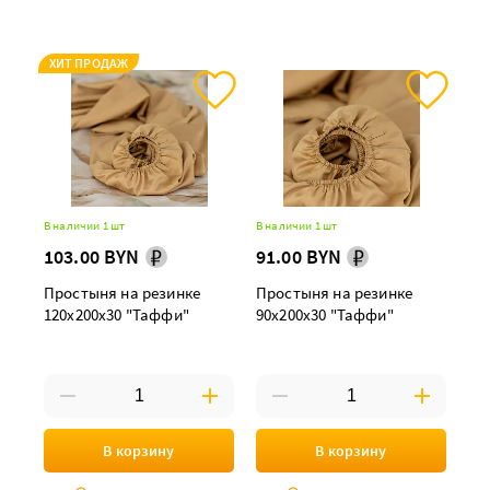
ХИТ ПРОДАЖ
В наличии 1 шт
В наличии 1 шт
103.00 BYN
91.00 BYN
Простыня на резинке
Простыня на резинке
120х200х30 "Таффи"
90х200х30 "Таффи"
В корзину
В корзину