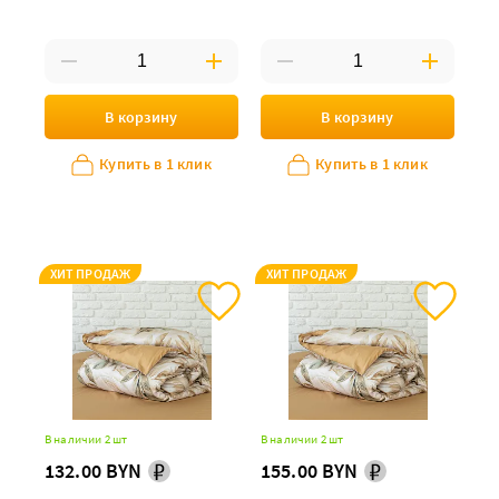
В корзину
В корзину
Купить в 1 клик
Купить в 1 клик
ХИТ ПРОДАЖ
ХИТ ПРОДАЖ
В наличии 2 шт
В наличии 2 шт
132.00 BYN
155.00 BYN