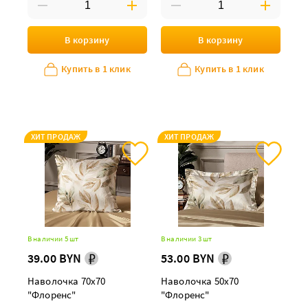
В корзину
В корзину
Купить в 1 клик
Купить в 1 клик
ХИТ ПРОДАЖ
ХИТ ПРОДАЖ
В наличии 5 шт
В наличии 3 шт
39.00 BYN
53.00 BYN
Наволочка 70х70
Наволочка 50х70
"Флоренс"
"Флоренс"