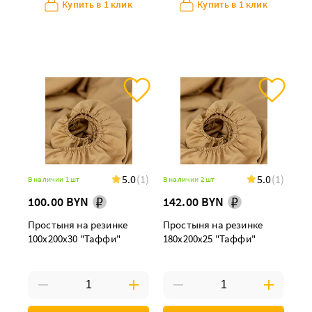
Купить в 1 клик
Купить в 1 клик
5.0
(1)
5.0
(1)
В наличии 1 шт
В наличии 2 шт
100.00 BYN
142.00 BYN
Простыня на резинке
Простыня на резинке
100х200х30 "Таффи"
180х200х25 "Таффи"