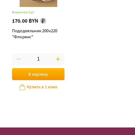
В наличии 2 шт
170.00 BYN
Пододеяльник 200х220
"Флоренс"
В корзину
Купить в 1 клик