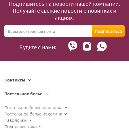
Подпишитесь на новости нашей компании.
Получайте свежие новости о новинках и
акциях.
Подписаться
Будьте с нами:
Контакты
Постельное белье
Постельное белье из хлопка
Постельное белье из сатина
Наволочки
Пододеяльники