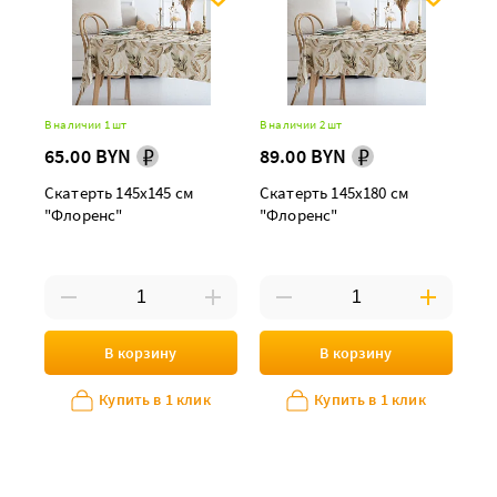
В наличии 1 шт
В наличии 2 шт
65.00 BYN
89.00 BYN
Скатерть 145х145 см
Скатерть 145х180 см
"Флоренс"
"Флоренс"
В корзину
В корзину
Купить в 1 клик
Купить в 1 клик