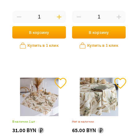
В корзину
В корзину
Купить в 1 клик
Купить в 1 клик
В наличии 1 шт
Нет в наличии
31.00 BYN
65.00 BYN