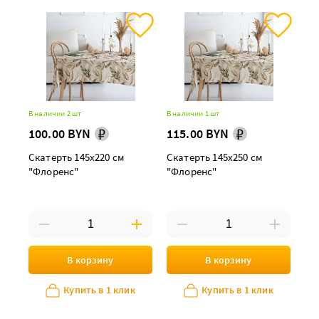
В наличии 2 шт
В наличии 1 шт
100.00 BYN
115.00 BYN
Скатерть 145х220 см
Скатерть 145х250 см
"Флоренс"
"Флоренс"
В корзину
В корзину
Купить в 1 клик
Купить в 1 клик