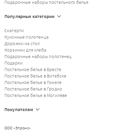
Подарочные наборы постельного белья
Популярные категории
Скатерти
Кухонные полотенца
Дорожки на стол
Корзинки для хлеба
Подарочные наборы полотенец
Подарки
Постельное белье в Бресте
Постельное белье в Витебске
Постельное белье в Гомеле
Постельное белье в Гродно
Постельное белье в Могилеве
Покупателям
ООО «Эпронс»