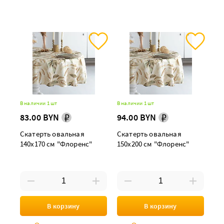
В наличии 1 шт
В наличии 1 шт
83.00 BYN
94.00 BYN
Скатерть овальная
Скатерть овальная
140х170 см "Флоренс"
150х200 см "Флоренс"
В корзину
В корзину