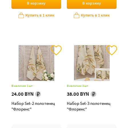
В корзину
В корзину
Купить в 1 клик
Купить в 1 клик
В наличии 1 шт
В наличии 3 шт
24.00 BYN
38.00 BYN
Набор Set-2 полотенец
Набор Set-3 полотенец
"Флоренс"
"Флоренс"