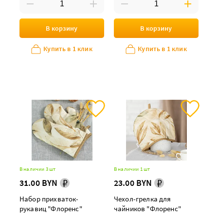
В корзину
В корзину
Купить в 1 клик
Купить в 1 клик
В наличии 3 шт
В наличии 1 шт
31.00 BYN
23.00 BYN
Набор прихваток-
Чехол-грелка для
рукавиц "Флоренс"
чайников "Флоренс"