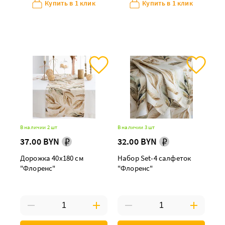
Купить в 1 клик
Купить в 1 клик
В наличии 2 шт
В наличии 3 шт
37.00 BYN
32.00 BYN
Дорожка 40х180 см
Набор Set-4 салфеток
"Флоренс"
"Флоренс"