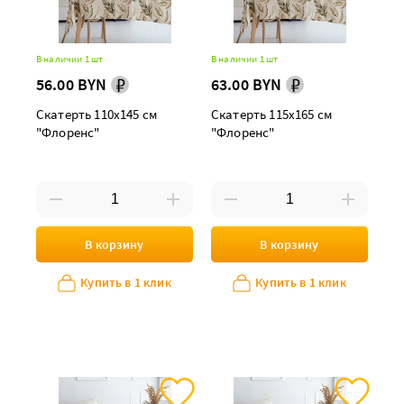
В наличии 1 шт
В наличии 1 шт
56.00 BYN
63.00 BYN
Скатерть 110х145 см
Скатерть 115х165 см
"Флоренс"
"Флоренс"
В корзину
В корзину
Купить в 1 клик
Купить в 1 клик