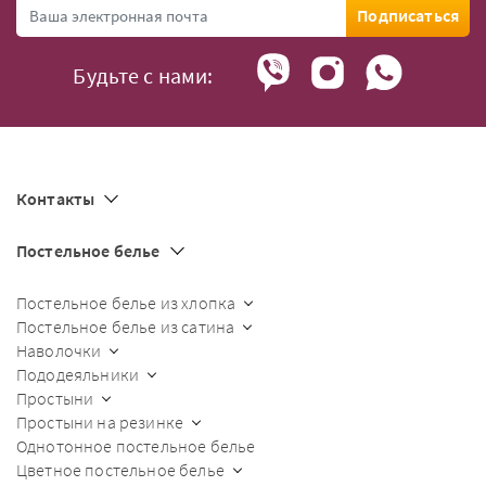
Подписаться
Будьте с нами:
Контакты
Постельное белье
Постельное белье из хлопка
Постельное белье из сатина
Наволочки
Пододеяльники
Простыни
Простыни на резинке
Однотонное постельное белье
Цветное постельное белье