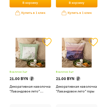
В корзину
В корзину
Купить в 1 клик
Купить в 1 клик
В наличии 3 шт
В наличии 3 шт
21.00 BYN
21.00 BYN
Декоративная наволочка
Декоративная наволочка
"Лавандовое лето"
"Лавандовое лето" горы
зеленая рамка