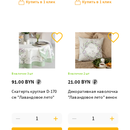
Купить в 1 клик
Купить в 1 клик
В наличии 3 шт
В наличии 2 шт
91.00 BYN
21.00 BYN
Скатерть круглая D-170
Декоративная наволочка
см "Лавандовое лето"
"Лавандовое лето" венок