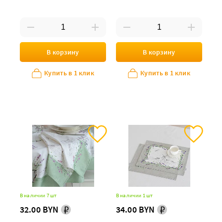
зеленая
В корзину
В корзину
Купить в 1 клик
Купить в 1 клик
В наличии 7 шт
В наличии 1 шт
32.00 BYN
34.00 BYN