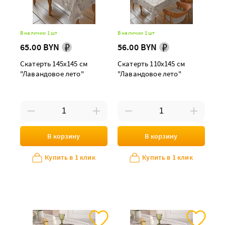
В наличии 1 шт
В наличии 1 шт
65.00 BYN
56.00 BYN
Скатерть 145х145 см
Скатерть 110х145 см
"Лавандовое лето"
"Лавандовое лето"
В корзину
В корзину
Купить в 1 клик
Купить в 1 клик