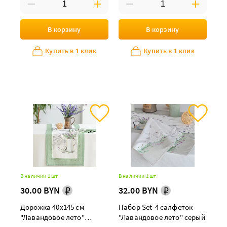
В корзину
В корзину
Купить в 1 клик
Купить в 1 клик
В наличии 1 шт
В наличии 1 шт
30.00 BYN
32.00 BYN
Дорожка 40х145 см
Набор Set-4 салфеток
"Лавандовое лето"
"Лавандовое лето" серый