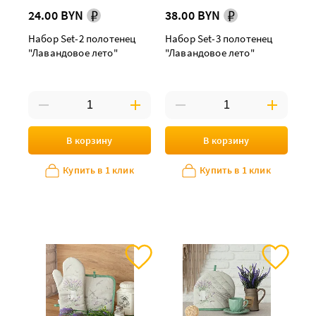
24.00 BYN
38.00 BYN
Набор Set-2 полотенец
Набор Set-3 полотенец
"Лавандовое лето"
"Лавандовое лето"
В корзину
В корзину
Купить в 1 клик
Купить в 1 клик