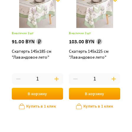
В наличии 3 шт
В наличии 3 шт
91.00 BYN
103.00 BYN
Скатерть 145х185 см
Скатерть 145х225 см
"Лавандовое лето"
"Лавандовое лето"
В корзину
В корзину
Купить в 1 клик
Купить в 1 клик