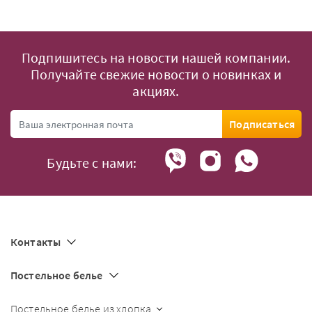
Подпишитесь на новости нашей компании.
Получайте свежие новости о новинках и
акциях.
Подписаться
Будьте с нами:
Контакты
Постельное белье
Постельное белье из хлопка