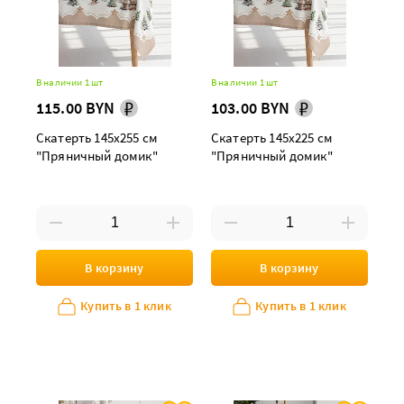
В наличии 1 шт
В наличии 1 шт
115.00 BYN
103.00 BYN
Скатерть 145х255 см
Скатерть 145х225 см
"Пряничный домик"
"Пряничный домик"
В корзину
В корзину
Купить в 1 клик
Купить в 1 клик