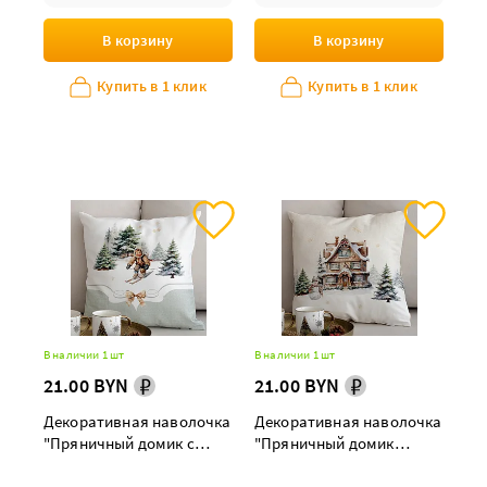
В корзину
В корзину
Купить в 1 клик
Купить в 1 клик
В наличии 1 шт
В наличии 1 шт
21.00 BYN
21.00 BYN
Декоративная наволочка
Декоративная наволочка
"Пряничный домик с
"Пряничный домик
зеленой каймой"
двусторонняя"