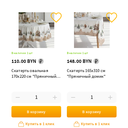
В наличии 1 шт
В наличии 1 шт
110.00 BYN
148.00 BYN
Скатерть овальная
Скатерть 165х310 см
170х220 см "Пряничный
"Пряничный домик"
домик"
В корзину
В корзину
Купить в 1 клик
Купить в 1 клик