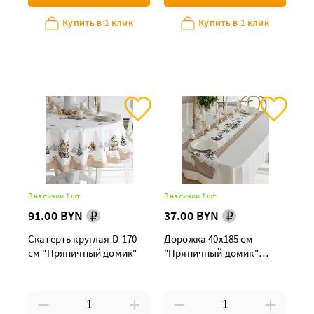
Купить в 1 клик
Купить в 1 клик
В наличии 1 шт
В наличии 1 шт
91.00 BYN
37.00 BYN
Скатерть круглая D-170
Дорожка 40х185 см
см "Пряничный домик"
"Пряничный домик"
декоративная