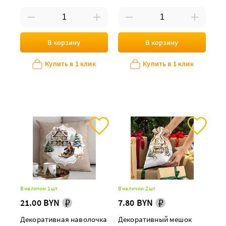
В корзину
В корзину
Купить в 1 клик
Купить в 1 клик
В наличии 1 шт
В наличии 2 шт
21.00 BYN
7.80 BYN
Декоративная наволочка
Декоративный мешок