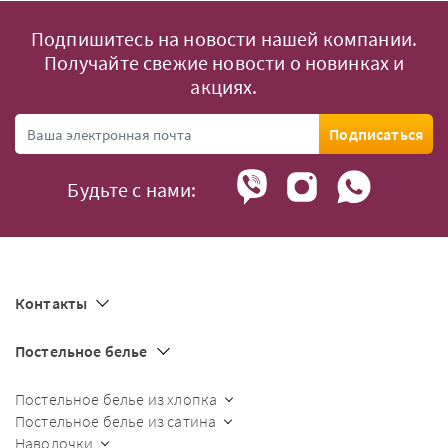
Подпишитесь на новости нашей компании.
Получайте свежие новости о новинках и
акциях.
Подписаться
Будьте с нами:
Контакты
Постельное белье
Постельное белье из хлопка
Постельное белье из сатина
Наволочки