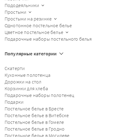
Пододеяльники
Простыни
Простыни на резинке
Однотонное постельное белье
Цветное постельное белье
Подарочные наборы постельного белья
Популярные категории
Скатерти
Кухонные полотенца
Дорожки на стол
Корзинки для хлеба
Подарочные наборы полотенец
Подарки
Постельное белье в Бресте
Постельное белье в Витебске
Постельное белье в Гомеле
Постельное белье в Гродно
Постельное белье в Могилеве