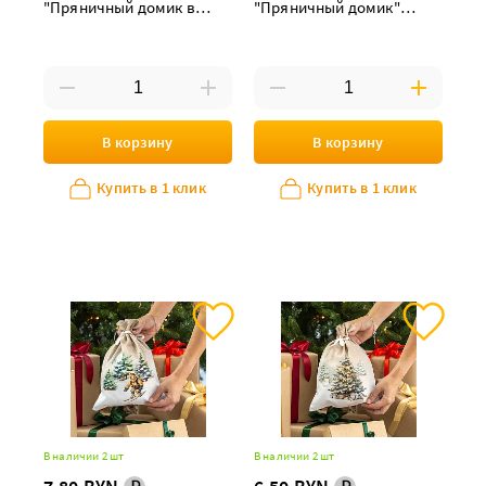
"Пряничный домик в
"Пряничный домик"
коричневой рамке"
снеговик 30х40 см
В корзину
В корзину
Купить в 1 клик
Купить в 1 клик
В наличии 2 шт
В наличии 2 шт