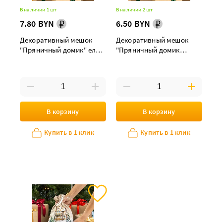
В наличии 1 шт
В наличии 2 шт
7.80 BYN
6.50 BYN
Декоративный мешок
Декоративный мешок
"Пряничный домик" елка
"Пряничный домик
30х40 см
лыжник" 24х32 см
В корзину
В корзину
Купить в 1 клик
Купить в 1 клик