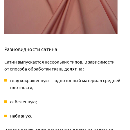
Разновидности сатина
Сатин выпускается нескольких типов. В зависимости
от способа обработки ткань делят на:
гладкокрашенную — однотонный материал средней
плотности;
отбеленную;
набивную.