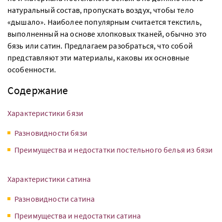
натуральный состав, пропускать воздух, чтобы тело
«дышало». Наиболее популярным считается текстиль,
выполненный на основе хлопковых тканей, обычно это
бязь или сатин. Предлагаем разобраться, что собой
представляют эти материалы, каковы их основные
особенности.
Содержание
Характеристики бязи
Разновидности бязи
Преимущества и недостатки постельного белья из бязи
Характеристики сатина
Разновидности сатина
Преимущества и недостатки сатина