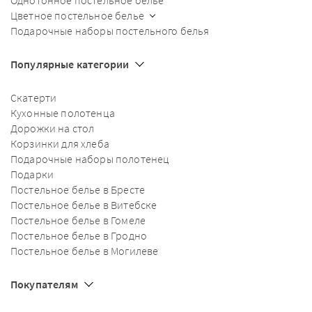
Цветное постельное белье
Подарочные наборы постельного белья
Популярные категории
Скатерти
Кухонные полотенца
Дорожки на стол
Корзинки для хлеба
Подарочные наборы полотенец
Подарки
Постельное белье в Бресте
Постельное белье в Витебске
Постельное белье в Гомеле
Постельное белье в Гродно
Постельное белье в Могилеве
Покупателям