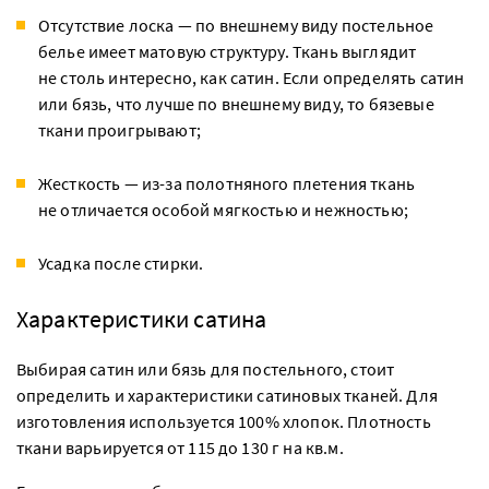
Отсутствие лоска — по внешнему виду постельное
белье имеет матовую структуру. Ткань выглядит
не столь интересно, как сатин. Если определять сатин
или бязь, что лучше по внешнему виду, то бязевые
ткани проигрывают;
Жесткость — из-за полотняного плетения ткань
не отличается особой мягкостью и нежностью;
Усадка после стирки.
Характеристики сатина
Выбирая сатин или бязь для постельного, стоит
определить и характеристики сатиновых тканей. Для
изготовления используется 100% хлопок. Плотность
ткани варьируется от 115 до 130 г на кв.м.