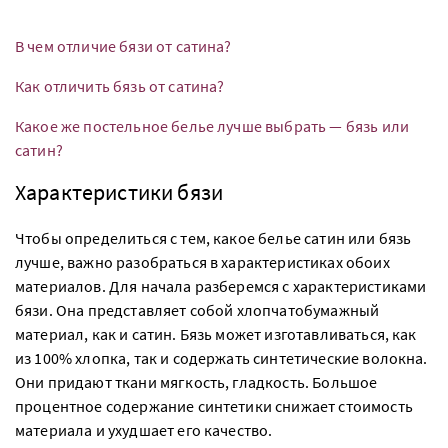
В чем отличие бязи от сатина?
Как отличить бязь от сатина?
Какое же постельное белье лучше выбрать — бязь или
сатин?
Характеристики бязи
Чтобы определиться с тем, какое белье сатин или бязь
лучше, важно разобраться в характеристиках обоих
материалов. Для начала разберемся с характеристиками
бязи. Она представляет собой хлопчатобумажный
материал, как и сатин. Бязь может изготавливаться, как
из 100% хлопка, так и содержать синтетические волокна.
Они придают ткани мягкость, гладкость. Большое
процентное содержание синтетики снижает стоимость
материала и ухудшает его качество.