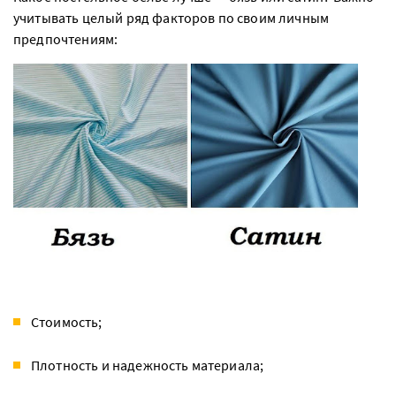
учитывать целый ряд факторов по своим личным
предпочтениям:
Стоимость;
Плотность и надежность материала;