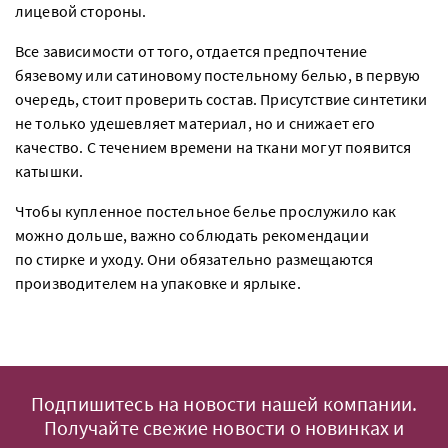
лицевой стороны.
Все зависимости от того, отдается предпочтение
бязевому или сатиновому постельному белью, в первую
очередь, стоит проверить состав. Присутствие синтетики
не только удешевляет материал, но и снижает его
качество. С течением времени на ткани могут появится
катышки.
Чтобы купленное постельное белье прослужило как
можно дольше, важно соблюдать рекомендации
по стирке и уходу. Они обязательно размещаются
производителем на упаковке и ярлыке.
Подпишитесь на новости нашей компании.
Получайте свежие новости о новинках и