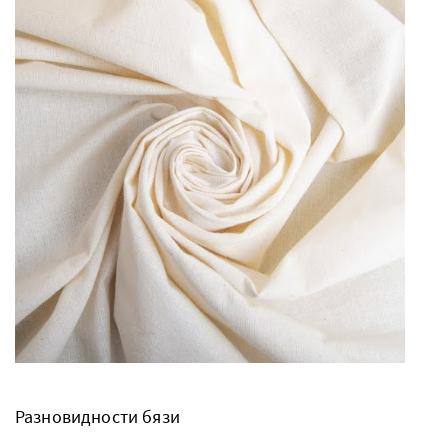
Разновидности бязи