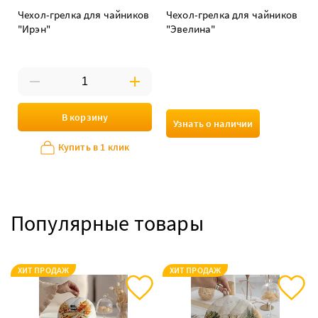
Чехол-грелка для чайников
Чехол-грелка для чайников
"Ирэн"
"Эвелина"
В корзину
Узнать о наличии
Купить в 1 клик
Популярные товары
ХИТ ПРОДАЖ
ХИТ ПРОДАЖ