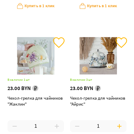
Купить в 1 клик
Купить в 1 клик
В наличии 1 шт
В наличии 3 шт
23.00 BYN
23.00 BYN
Чехол-грелка для чайников
Чехол-грелка для чайников
"Жаклин"
"Айрис"