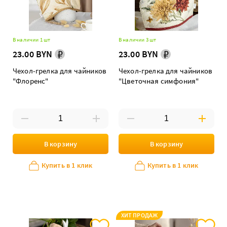
В наличии 1 шт
В наличии 3 шт
23.00 BYN
23.00 BYN
Чехол-грелка для чайников
Чехол-грелка для чайников
"Флоренс"
"Цветочная симфония"
В корзину
В корзину
Купить в 1 клик
Купить в 1 клик
ХИТ ПРОДАЖ