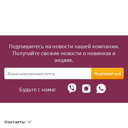
Подпишитесь на новости нашей компании.
Получайте свежие новости о новинках и
акциях.
Подписаться
Будьте с нами:
Контакты