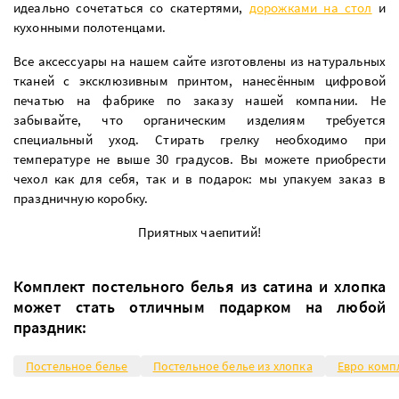
идеально сочетаться со скатертями,
дорожками на стол
и
кухонными полотенцами.
Все аксессуары на нашем сайте изготовлены из натуральных
тканей с эксклюзивным принтом, нанесённым цифровой
печатью на фабрике по заказу нашей компании. Не
забывайте, что органическим изделиям требуется
специальный уход. Стирать грелку необходимо при
температуре не выше 30 градусов. Вы можете приобрести
чехол как для себя, так и в подарок: мы упакуем заказ в
праздничную коробку.
Приятных чаепитий!
Комплект постельного белья из сатина и хлопка
может стать отличным подарком на любой
праздник:
Постельное белье
Постельное белье из хлопка
Евро компл