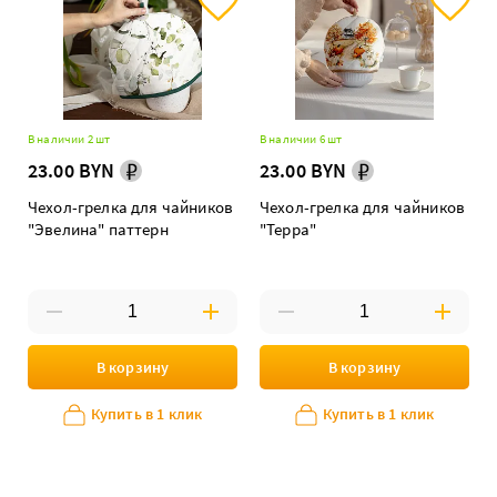
В наличии 2 шт
В наличии 6 шт
23.00 BYN
23.00 BYN
Чехол-грелка для чайников
Чехол-грелка для чайников
"Эвелина" паттерн
"Терра"
В корзину
В корзину
Купить в 1 клик
Купить в 1 клик