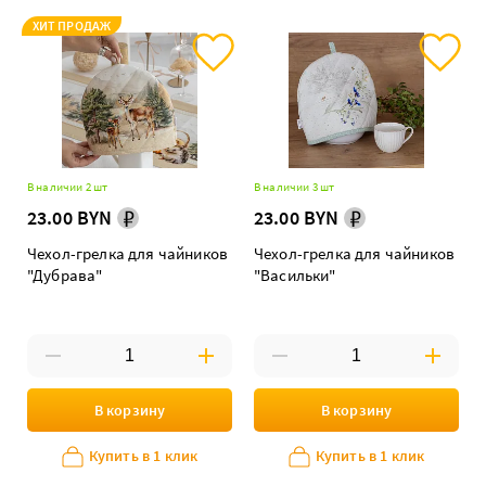
ХИТ ПРОДАЖ
В наличии 2 шт
В наличии 3 шт
23.00 BYN
23.00 BYN
Чехол-грелка для чайников
Чехол-грелка для чайников
"Дубрава"
"Васильки"
В корзину
В корзину
Купить в 1 клик
Купить в 1 клик