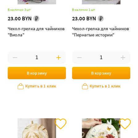
В наличии 3 шт
В наличии 1 шт
23.00 BYN
23.00 BYN
Чехол-грелка для чайников
Чехол-грелка для чайников
"Виола"
"Пернатые истории"
В корзину
В корзину
Купить в 1 клик
Купить в 1 клик