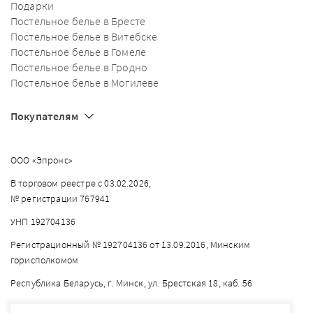
Подарки
Постельное белье в Бресте
Постельное белье в Витебске
Постельное белье в Гомеле
Постельное белье в Гродно
Постельное белье в Могилеве
Покупателям
ООО «Эпронс»
В торговом реестре с 03.02.2026,
№ регистрации 767941
УНП 192704136
Регистрационный № 192704136 от 13.09.2016, Минским
горисполкомом
Республика Беларусь, г. Минск, ул. Брестская 18, каб. 56