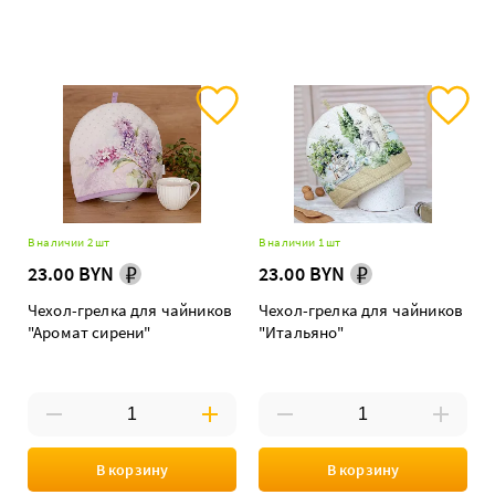
В наличии 2 шт
В наличии 1 шт
23.00 BYN
23.00 BYN
Чехол-грелка для чайников
Чехол-грелка для чайников
"Аромат сирени"
"Итальяно"
В корзину
В корзину