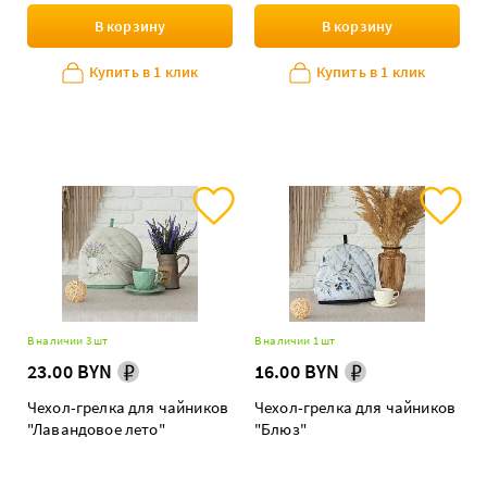
В корзину
В корзину
Купить в 1 клик
Купить в 1 клик
В наличии 3 шт
В наличии 1 шт
23.00 BYN
16.00 BYN
Чехол-грелка для чайников
Чехол-грелка для чайников
"Лавандовое лето"
"Блюз"