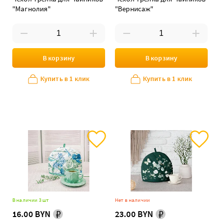
"Магнолия"
"Вернисаж"
В корзину
В корзину
Купить в 1 клик
Купить в 1 клик
В наличии 3 шт
Нет в наличии
16.00 BYN
23.00 BYN