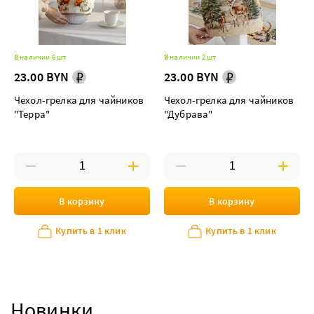
В наличии 6 шт
В наличии 2 шт
23.00 BYN
23.00 BYN
Чехол-грелка для чайников
Чехол-грелка для чайников
"Терра"
"Дубрава"
В корзину
В корзину
Купить в 1 клик
Купить в 1 клик
Новинки