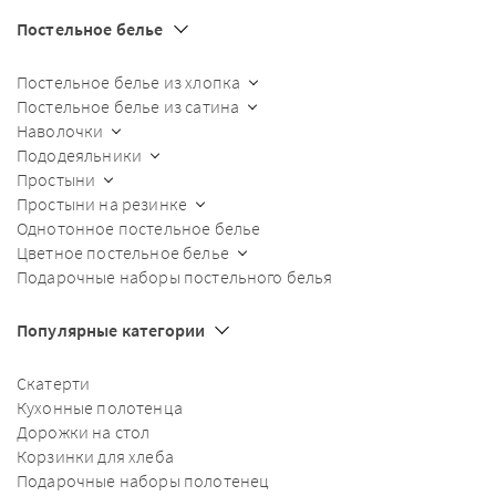
Постельное белье
Постельное белье из хлопка
Постельное белье из сатина
Наволочки
Пододеяльники
Простыни
Простыни на резинке
Однотонное постельное белье
Цветное постельное белье
Подарочные наборы постельного белья
Популярные категории
Скатерти
Кухонные полотенца
Дорожки на стол
Корзинки для хлеба
Подарочные наборы полотенец