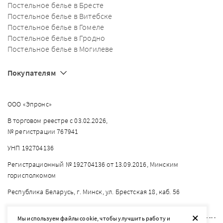
Постельное белье в Бресте
Постельное белье в Витебске
Постельное белье в Гомеле
Постельное белье в Гродно
Постельное белье в Могилеве
Покупателям
ООО «Эпронс»
В торговом реестре с 03.02.2026,
№ регистрации 767941
УНП 192704136
Регистрационный № 192704136 от 13.09.2016, Минским
горисполкомом
Республика Беларусь, г. Минск, ул. Брестская 18, каб. 56
+
Мы используем файлы cookie, чтобы улучшить работу и