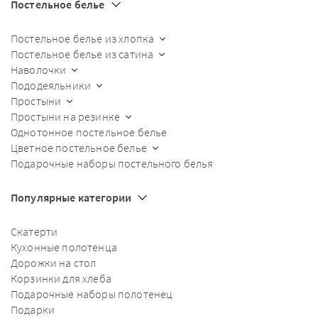
Постельное белье
Постельное белье из хлопка
Постельное белье из сатина
Наволочки
Пододеяльники
Простыни
Простыни на резинке
Однотонное постельное белье
Цветное постельное белье
Подарочные наборы постельного белья
Популярные категории
Скатерти
Кухонные полотенца
Дорожки на стол
Корзинки для хлеба
Подарочные наборы полотенец
Подарки