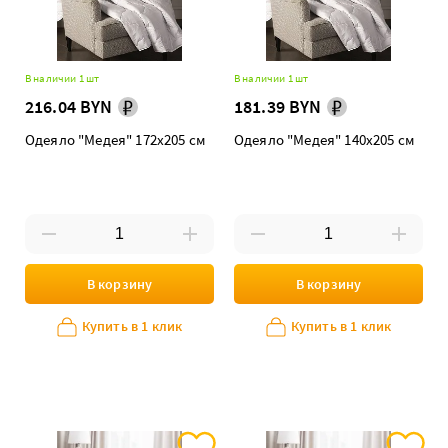
В наличии 1 шт
В наличии 1 шт
216.04 BYN
181.39 BYN
Одеяло "Медея" 172х205 см
Одеяло "Медея" 140х205 см
В корзину
В корзину
Купить в 1 клик
Купить в 1 клик