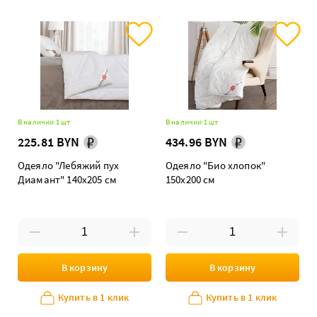
В наличии 1 шт
В наличии 1 шт
225.81 BYN
434.96 BYN
Одеяло "Лебяжий пух
Одеяло "Био хлопок"
Диамант" 140х205 см
150х200 см
В корзину
В корзину
Купить в 1 клик
Купить в 1 клик