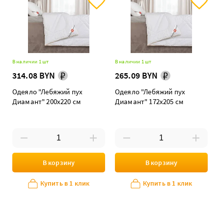
В наличии 1 шт
В наличии 1 шт
314.08 BYN
265.09 BYN
Одеяло "Лебяжий пух
Одеяло "Лебяжий пух
Диамант" 200х220 см
Диамант" 172х205 см
В корзину
В корзину
Купить в 1 клик
Купить в 1 клик