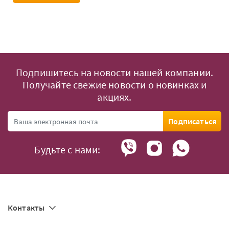
Подпишитесь на новости нашей компании.
Получайте свежие новости о новинках и
акциях.
Подписаться
Будьте с нами:
Контакты