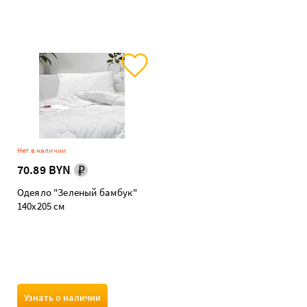
Нет в наличии
70.89 BYN
Одеяло "Зеленый бамбук"
140х205 см
Узнать о наличии