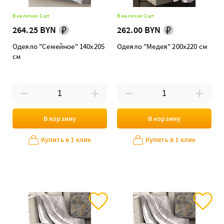
В наличии 1 шт
В наличии 1 шт
264.25 BYN
262.00 BYN
Одеяло "Семейное" 140х205
Одеяло "Медея" 200х220 см
см
В корзину
В корзину
Купить в 1 клик
Купить в 1 клик