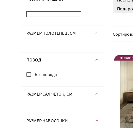
Подаро
РАЗМЕР ПОЛОТЕНЕЦ, СМ
Сортиров
НОВИН
ПОВОД
Без повода
РАЗМЕР САЛФЕТОК, СМ
РАЗМЕР НАВОЛОЧКИ