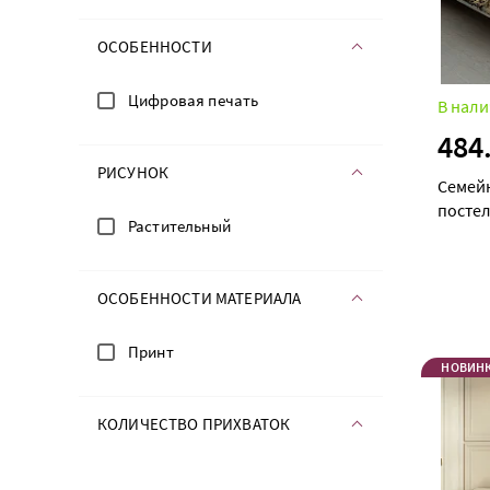
ОСОБЕННОСТИ
Цифровая печать
В нали
484
РИСУНОК
Семей
постел
Растительный
ОСОБЕННОСТИ МАТЕРИАЛА
Принт
НОВИН
КОЛИЧЕСТВО ПРИХВАТОК