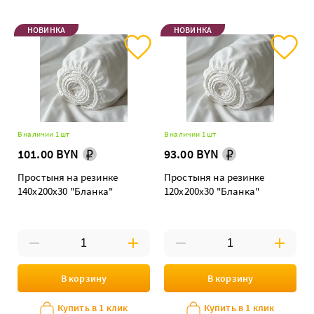
НОВИНКА
НОВИНКА
В наличии 1 шт
В наличии 1 шт
101.00 BYN
93.00 BYN
Простыня на резинке
Простыня на резинке
140х200х30 "Бланка"
120х200х30 "Бланка"
В корзину
В корзину
Купить в 1 клик
Купить в 1 клик