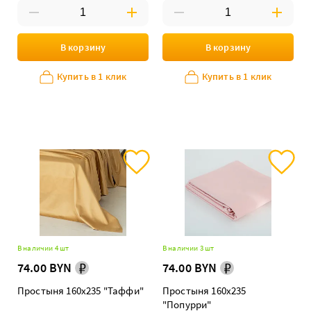
В корзину
В корзину
Купить в 1 клик
Купить в 1 клик
В наличии 4 шт
В наличии 3 шт
74.00 BYN
74.00 BYN
Простыня 160х235 "Таффи"
Простыня 160х235
"Попурри"