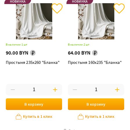
НОВИНКА
НОВИНКА
В наличии 1 шт
В наличии 2 шт
90.00 BYN
64.00 BYN
Простыня 235х260 "Бланка"
Простыня 160х235 "Бланка"
В корзину
В корзину
Купить в 1 клик
Купить в 1 клик