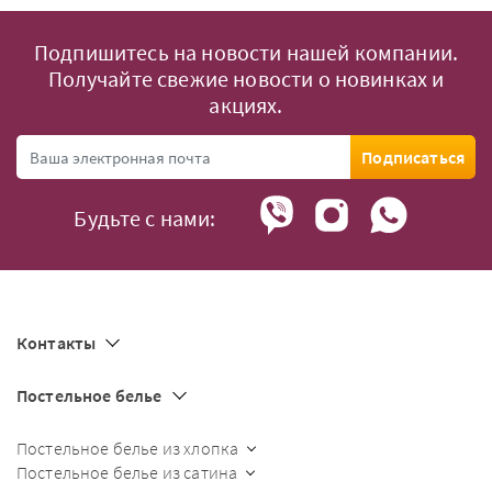
Подпишитесь на новости нашей компании.
Получайте свежие новости о новинках и
акциях.
Подписаться
Будьте с нами:
Контакты
Постельное белье
Постельное белье из хлопка
Постельное белье из сатина