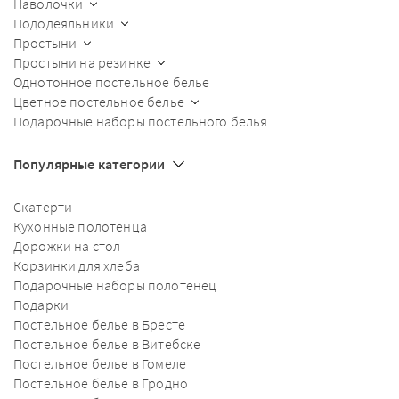
Наволочки
Пододеяльники
Простыни
Простыни на резинке
Однотонное постельное белье
Цветное постельное белье
Подарочные наборы постельного белья
Популярные категории
Скатерти
Кухонные полотенца
Дорожки на стол
Корзинки для хлеба
Подарочные наборы полотенец
Подарки
Постельное белье в Бресте
Постельное белье в Витебске
Постельное белье в Гомеле
Постельное белье в Гродно