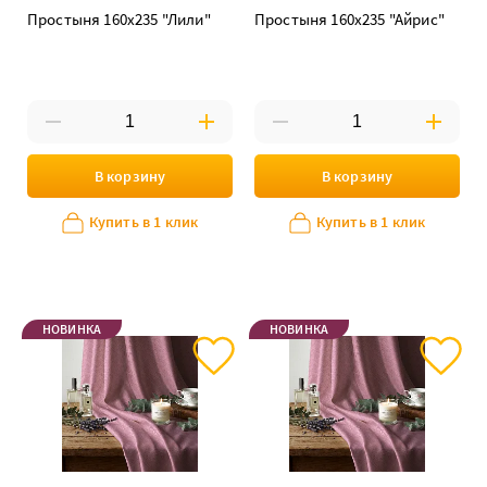
Простыня 160х235 "Лили"
Простыня 160х235 "Айрис"
В корзину
В корзину
Купить в 1 клик
Купить в 1 клик
НОВИНКА
НОВИНКА