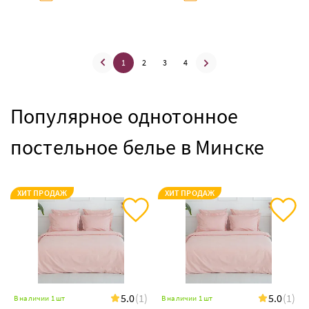
1
2
3
4
Популярное однотонное
постельное белье в Минске
ХИТ ПРОДАЖ
ХИТ ПРОДАЖ
5.0
(1)
5.0
(1)
В наличии 1 шт
В наличии 1 шт