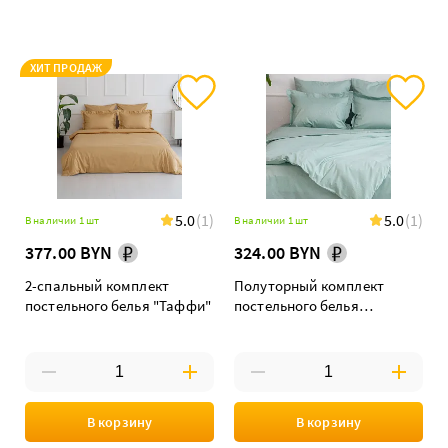
ХИТ ПРОДАЖ
5.0
(1)
5.0
(1)
В наличии 1 шт
В наличии 1 шт
377.00 BYN
324.00 BYN
2-спальный комплект
Полуторный комплект
постельного белья "Таффи"
постельного белья
"Ментоловая нотка"
В корзину
В корзину