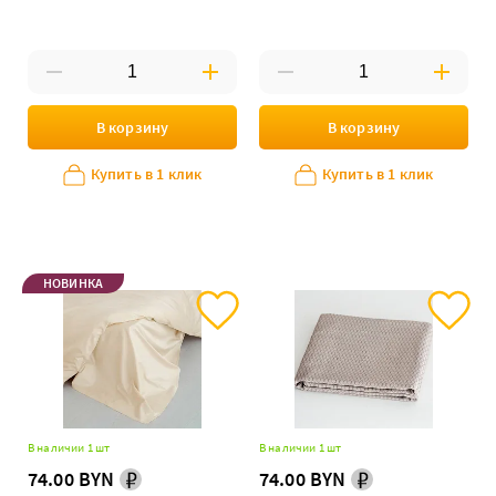
В корзину
В корзину
Купить в 1 клик
Купить в 1 клик
НОВИНКА
В наличии 1 шт
В наличии 1 шт
74.00 BYN
74.00 BYN