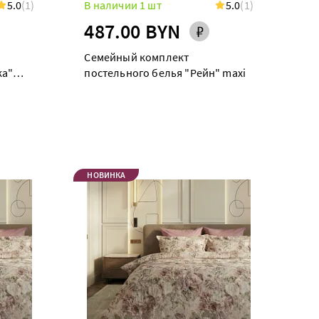
5.0
(1)
В наличии 1 шт
5.0
(1)
487.00 BYN
Семейный комплект
ка"
постельного белья "Рейн" maxi
НОВИНКА