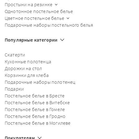
Простыни на резинке
Однотонное постельное белье
Цветное постельное белье
Подарочные наборы постельного белья
Популярные категории
Скатерти
Кухонные полотенца
Дорожки на стол
Корзинки для хлеба
Подарочные наборы полотенец
Подарки
Постельное белье в Бресте
Постельное белье в Витебске
Постельное белье в Гомеле
Постельное белье в Гродно
Постельное белье в Могилеве
Покупателям