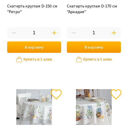
Скатерть круглая D-150 см
Скатерть круглая D-170 см
"Ретро"
"Аркадия"
В корзину
В корзину
Купить в 1 клик
Купить в 1 клик