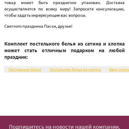
товар может быть празднично упакован. Доставка
осуществляется по всему миру! Запросите консультацию,
чтобы задать инрересующие вас вопросы.
Светлого праздника Пасхи, друзья!
Комплект постельного белья из сатина и хлопка
может стать отличным подарком на любой
праздник:
Постельное белье
Постельное белье из хлопка
Евро компл
Подпишитесь на новости нашей компании.