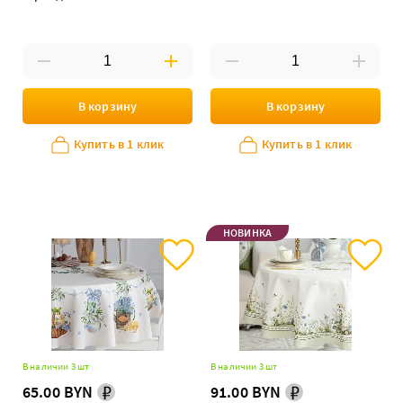
В корзину
В корзину
Купить в 1 клик
Купить в 1 клик
НОВИНКА
В наличии 3 шт
В наличии 3 шт
65.00 BYN
91.00 BYN