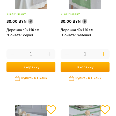
В наличии 1 шт
В наличии 2 шт
30.00 BYN
30.00 BYN
Дорожка 40х140 см
Дорожка 40х140 см
"Соната" серая
"Соната" зеленая
В корзину
В корзину
Купить в 1 клик
Купить в 1 клик