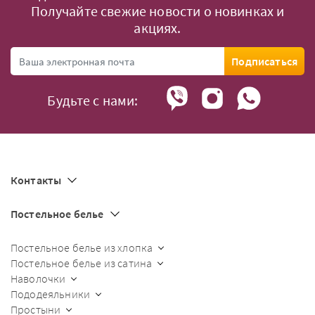
Получайте свежие новости о новинках и
акциях.
Подписаться
Будьте с нами:
Контакты
Постельное белье
Постельное белье из хлопка
Постельное белье из сатина
Наволочки
Пододеяльники
Простыни