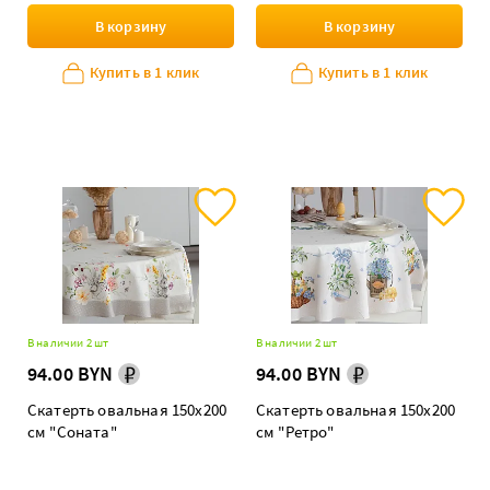
В корзину
В корзину
Купить в 1 клик
Купить в 1 клик
В наличии 2 шт
В наличии 2 шт
94.00 BYN
94.00 BYN
Скатерть овальная 150х200
Скатерть овальная 150х200
см "Соната"
см "Ретро"