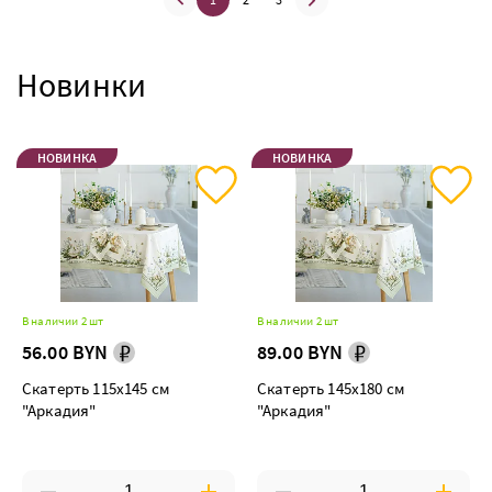
Новинки
НОВИНКА
НОВИНКА
В наличии 2 шт
В наличии 2 шт
56.00 BYN
89.00 BYN
Скатерть 115х145 см
Скатерть 145х180 см
"Аркадия"
"Аркадия"