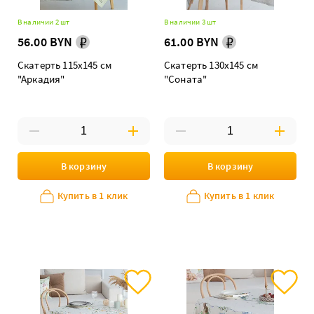
В наличии 2 шт
В наличии 3 шт
56.00 BYN
61.00 BYN
Скатерть 115х145 см
Скатерть 130х145 см
"Аркадия"
"Соната"
В корзину
В корзину
Купить в 1 клик
Купить в 1 клик