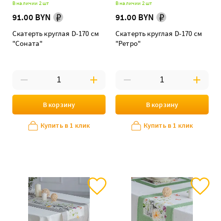
В наличии 2 шт
В наличии 2 шт
91.00 BYN
91.00 BYN
Скатерть круглая D-170 см
Скатерть круглая D-170 см
"Соната"
"Ретро"
В корзину
В корзину
Купить в 1 клик
Купить в 1 клик