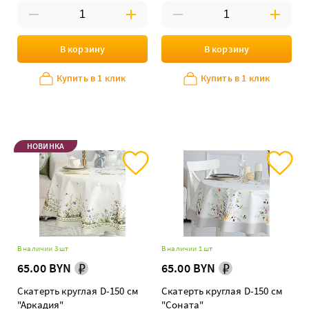
В корзину
В корзину
Купить в 1 клик
Купить в 1 клик
НОВИНКА
В наличии 3 шт
В наличии 1 шт
65.00 BYN
65.00 BYN
Скатерть круглая D-150 см
Скатерть круглая D-150 см
"Аркадия"
"Соната"