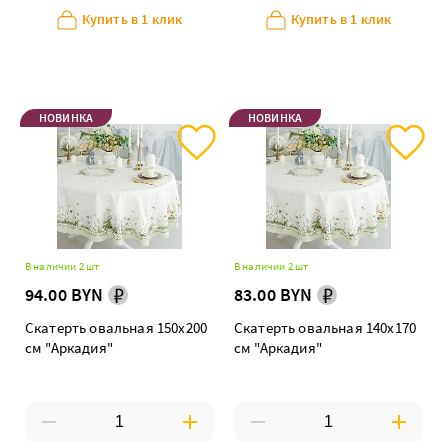
Купить в 1 клик
Купить в 1 клик
НОВИНКА
НОВИНКА
В наличии 2 шт
В наличии 2 шт
94.00 BYN
83.00 BYN
Скатерть овальная 150х200
Скатерть овальная 140х170
см "Аркадия"
см "Аркадия"