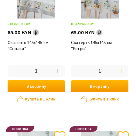
В наличии 1 шт
В наличии 2 шт
65.00 BYN
65.00 BYN
Скатерть 145х145 см
Скатерть 145х145 см
"Соната"
"Ретро"
В корзину
В корзину
Купить в 1 клик
Купить в 1 клик
НОВИНКА
НОВИНКА