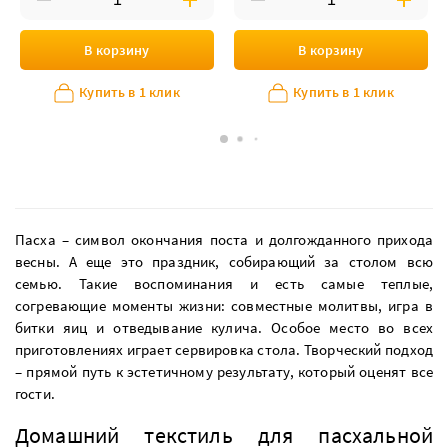
В корзину
В корзину
Купить в 1 клик
Купить в 1 клик
Пасха – символ окончания поста и долгожданного прихода
весны. А еще это праздник, собирающий за столом всю
семью. Такие воспоминания и есть самые теплые,
согревающие моменты жизни: совместные молитвы, игра в
битки яиц и отведывание кулича. Особое место во всех
приготовлениях играет сервировка стола. Творческий подход
– прямой путь к эстетичному результату, который оценят все
гости.
Домашний текстиль для пасхальной