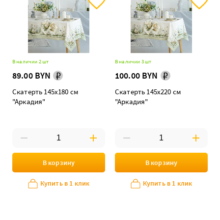
В наличии 2 шт
В наличии 3 шт
89.00 BYN
100.00 BYN
Скатерть 145х180 см
Скатерть 145х220 см
"Аркадия"
"Аркадия"
В корзину
В корзину
Купить в 1 клик
Купить в 1 клик