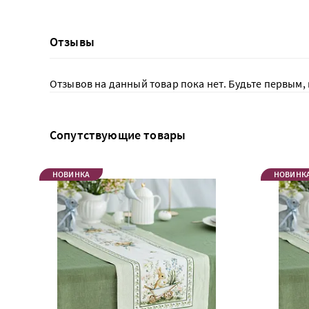
Отзывы
Отзывов на данный товар пока нет. Будьте первым, 
Сопутствующие товары
НОВИНКА
НОВИНК