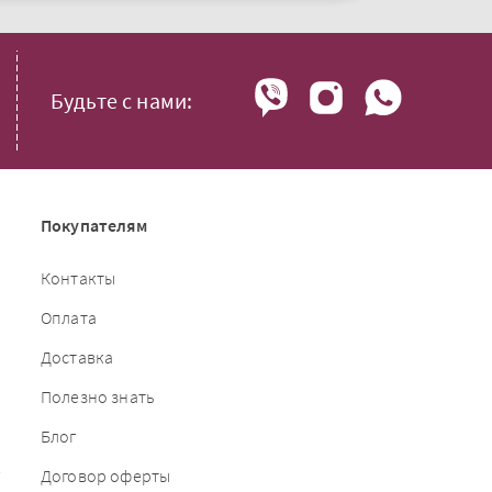
Будьте с нами:
Покупателям
Контакты
Оплата
Доставка
Полезно знать
Блог
е
Договор оферты