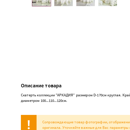
Описание товара
Скатерть коллекции "АРКАДИЯ" размером D-170см круглая. Край
диаметром 100...110...120см.
Сопровождающие товар фотографии, отображение н
оригинала. Уточняйте важные для Вас параметры 