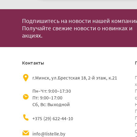
Подпишитесь на новости нашей компании
Получайте свежие новости о новинках и
акциях.
Контакты
г.Минск, ул.Брестская 18, 2-й этаж, к.21
Пн–Чт: 9:00–17:30
Пт: 9:00–17:00
Сб, Вс: Выходной
+375 (29) 622-44-10
info@listelle.by