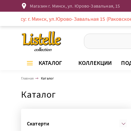
Магазин г. Минск, ул. Юрово-Завальная, 15
: г. Минск, ул.Юрово-Завальная 15 (Раковское предместь
КАТАЛОГ
КОЛЛЕКЦИИ
ПО
Главная
Каталог
Каталог
Скатерти