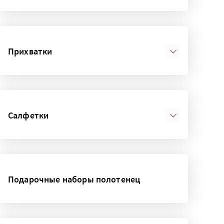
Прихватки
Салфетки
Подарочные наборы полотенец