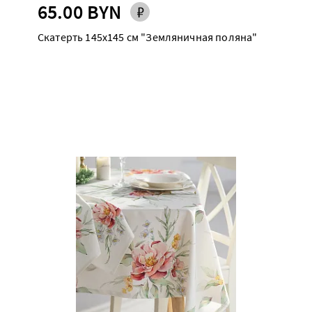
65.00 BYN
Скатерть 145х145 см "Земляничная поляна"