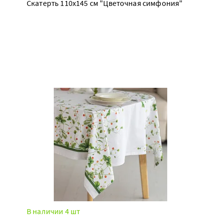
Скатерть 110х145 см "Цветочная симфония"
В наличии 4 шт