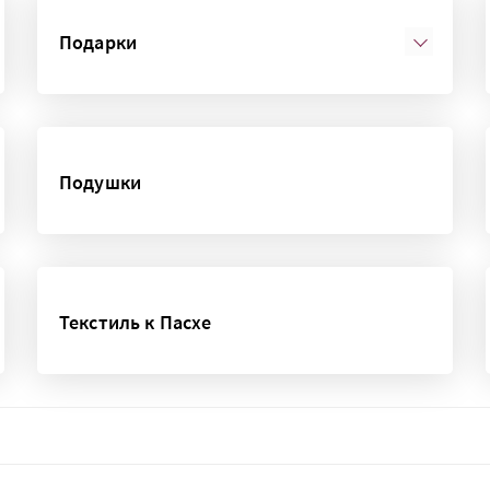
Подарки
Подушки
Текстиль к Пасхе