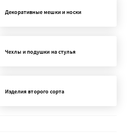
Декоративные мешки и носки
Чехлы и подушки на стулья
Изделия второго сорта