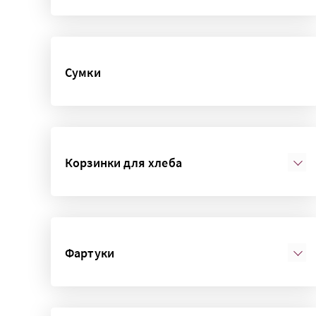
Сумки
Корзинки для хлеба
Фартуки