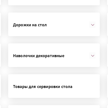
Дорожки на стол
Наволочки декоративные
Товары для сервировки стола