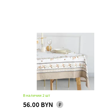
В наличии 2 шт
56.00 BYN