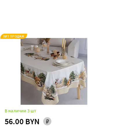
ХИТ ПРОДАЖ
В наличии 3 шт
56.00 BYN