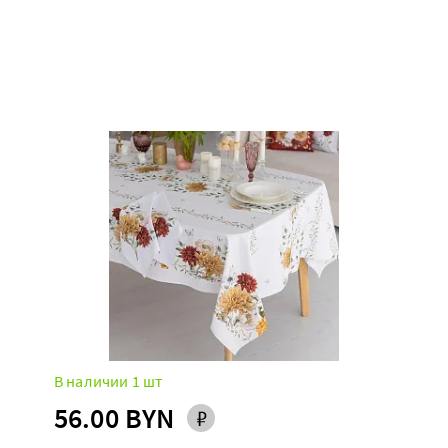
В наличии 1 шт
56.00 BYN