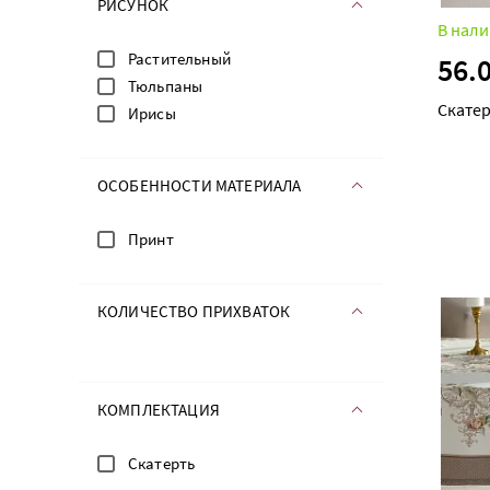
РИСУНОК
В нали
Растительный
56.
Тюльпаны
Скатер
Ирисы
ОСОБЕННОСТИ МАТЕРИАЛА
Принт
КОЛИЧЕСТВО ПРИХВАТОК
КОМПЛЕКТАЦИЯ
Скатерть