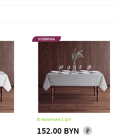
НОВИНКА
В наличии 1 шт
152.00 BYN