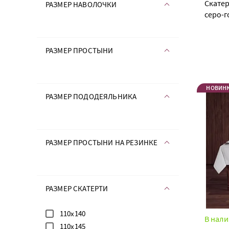
Скатер
РАЗМЕР НАВОЛОЧКИ
серо-
РАЗМЕР ПРОСТЫНИ
НОВИН
РАЗМЕР ПОДОДЕЯЛЬНИКА
РАЗМЕР ПРОСТЫНИ НА РЕЗИНКЕ
РАЗМЕР СКАТЕРТИ
110х140
В нали
110х145