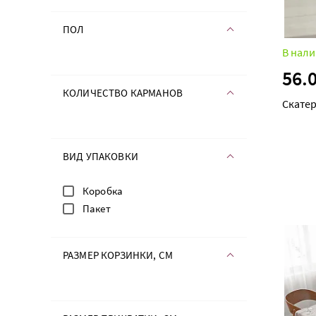
ПОЛ
В нали
56.
КОЛИЧЕСТВО КАРМАНОВ
Скатер
ВИД УПАКОВКИ
Коробка
Пакет
РАЗМЕР КОРЗИНКИ, СМ