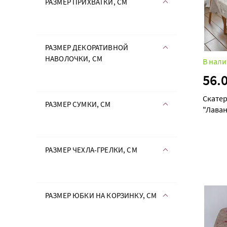
РАЗМЕР ПРИХВАТКИ, СМ
РАЗМЕР ДЕКОРАТИВНОЙ
НАВОЛОЧКИ, СМ
В нали
56.
Скатер
РАЗМЕР СУМКИ, СМ
"Лава
РАЗМЕР ЧЕХЛА-ГРЕЛКИ, СМ
РАЗМЕР ЮБКИ НА КОРЗИНКУ, СМ