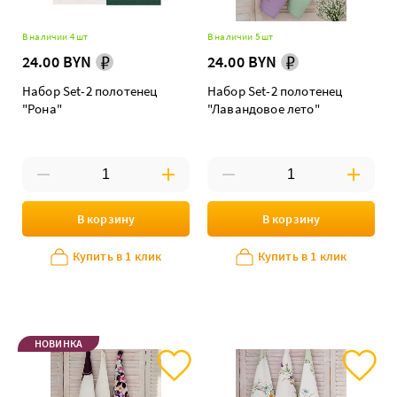
В наличии 4 шт
В наличии 5 шт
24.00 BYN
24.00 BYN
Набор Set-2 полотенец
Набор Set-2 полотенец
"Рона"
"Лавандовое лето"
В корзину
В корзину
Купить в 1 клик
Купить в 1 клик
НОВИНКА