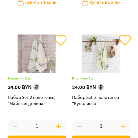
Купить в 1 клик
Купить в 1 клик
В наличии 11 шт
В наличии 2 шт
24.00 BYN
24.00 BYN
Набор Set-2 полотенец
Набор Set-2 полотенец
"Майская долина"
"Купалинка"