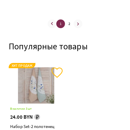
1
2
Популярные товары
ХИТ ПРОДАЖ
В наличии 3 шт
24.00 BYN
Набор Set-2 полотенец