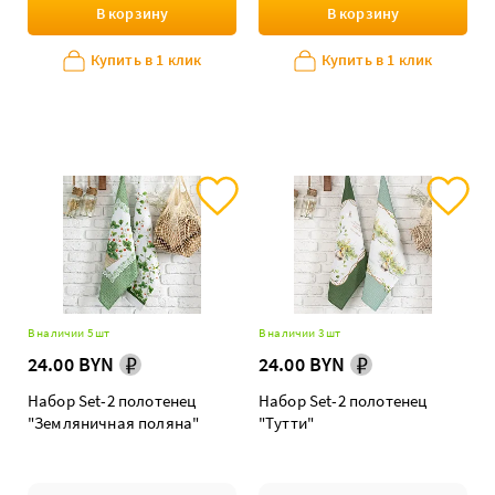
В корзину
В корзину
Купить в 1 клик
Купить в 1 клик
В наличии 5 шт
В наличии 3 шт
24.00 BYN
24.00 BYN
Набор Set-2 полотенец
Набор Set-2 полотенец
"Земляничная поляна"
"Тутти"