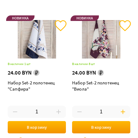
НОВИНКА
НОВИНКА
В наличии 1 шт
В наличии 8 шт
24.00 BYN
24.00 BYN
Набор Set-2 полотенец
Набор Set-2 полотенец
"Сапфира"
"Виола"
В корзину
В корзину