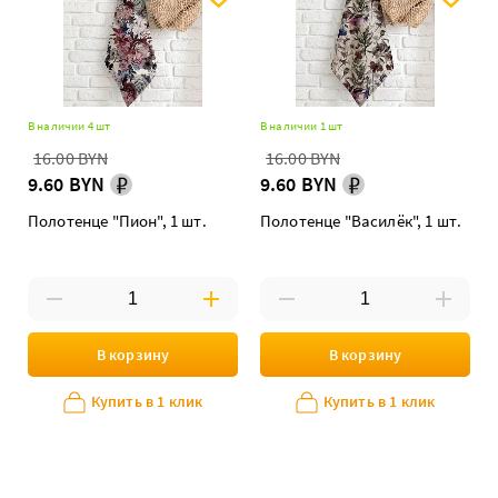
В наличии 4 шт
В наличии 1 шт
16.00 BYN
16.00 BYN
9.60 BYN
9.60 BYN
Полотенце "Пион", 1 шт.
Полотенце "Василёк", 1 шт.
В корзину
В корзину
Купить в 1 клик
Купить в 1 клик