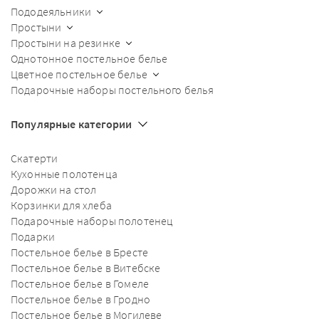
Пододеяльники
Простыни
Простыни на резинке
Однотонное постельное белье
Цветное постельное белье
Подарочные наборы постельного белья
Популярные категории
Скатерти
Кухонные полотенца
Дорожки на стол
Корзинки для хлеба
Подарочные наборы полотенец
Подарки
Постельное белье в Бресте
Постельное белье в Витебске
Постельное белье в Гомеле
Постельное белье в Гродно
Постельное белье в Могилеве