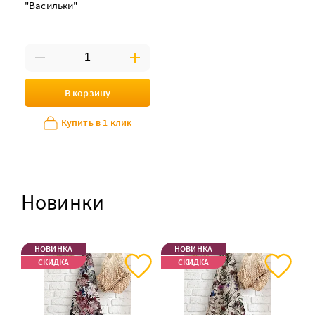
"Васильки"
В корзину
Купить в 1 клик
Новинки
НОВИНКА
НОВИНКА
СКИДКА
СКИДКА