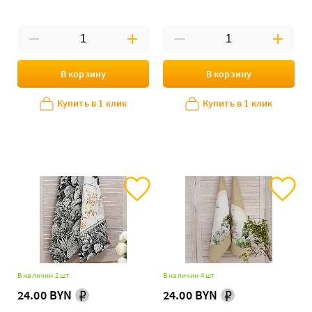
В корзину
В корзину
Купить в 1 клик
Купить в 1 клик
В наличии 2 шт
В наличии 4 шт
24.00 BYN
24.00 BYN