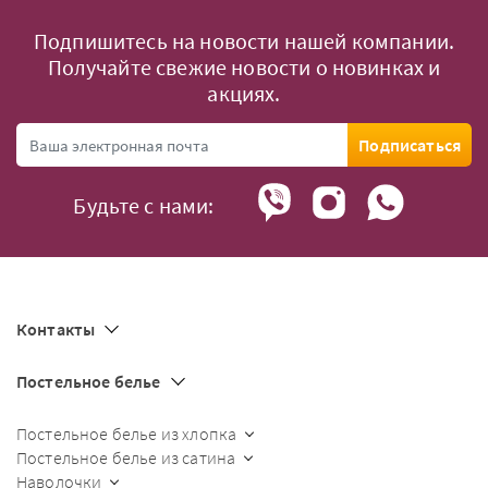
Подпишитесь на новости нашей компании.
Получайте свежие новости о новинках и
акциях.
Подписаться
Будьте с нами:
Контакты
Постельное белье
Постельное белье из хлопка
Постельное белье из сатина
Наволочки