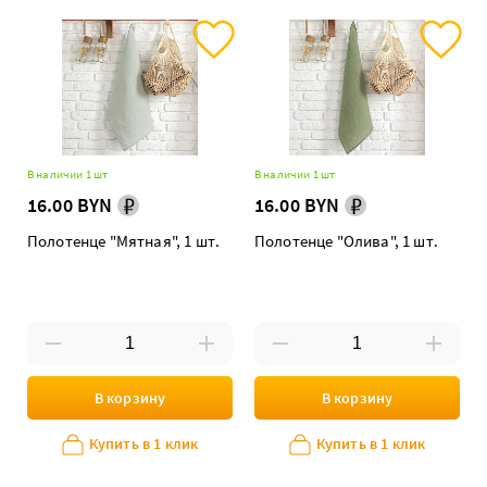
В наличии 1 шт
В наличии 1 шт
16.00 BYN
16.00 BYN
Полотенце "Мятная", 1 шт.
Полотенце "Олива", 1 шт.
В корзину
В корзину
Купить в 1 клик
Купить в 1 клик