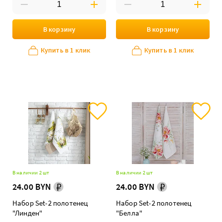
В корзину
В корзину
Купить в 1 клик
Купить в 1 клик
В наличии 2 шт
В наличии 2 шт
24.00 BYN
24.00 BYN
Набор Set-2 полотенец
Набор Set-2 полотенец
"Линден"
"Белла"