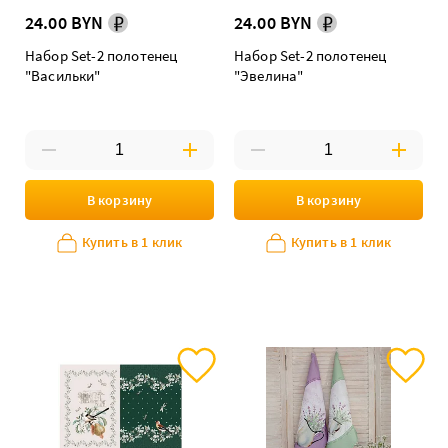
24.00 BYN
24.00 BYN
Набор Set-2 полотенец
Набор Set-2 полотенец
"Васильки"
"Эвелина"
В корзину
В корзину
Купить в 1 клик
Купить в 1 клик