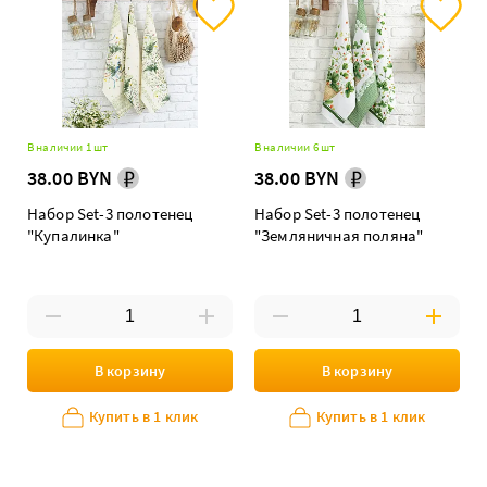
В наличии 1 шт
В наличии 6 шт
38.00 BYN
38.00 BYN
Набор Set-3 полотенец
Набор Set-3 полотенец
"Купалинка"
"Земляничная поляна"
В корзину
В корзину
Купить в 1 клик
Купить в 1 клик