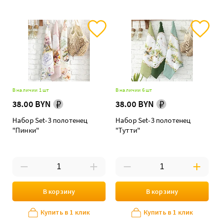
В наличии 1 шт
В наличии 6 шт
38.00 BYN
38.00 BYN
Набор Set-3 полотенец
Набор Set-3 полотенец
"Пинки"
"Тутти"
В корзину
В корзину
Купить в 1 клик
Купить в 1 клик