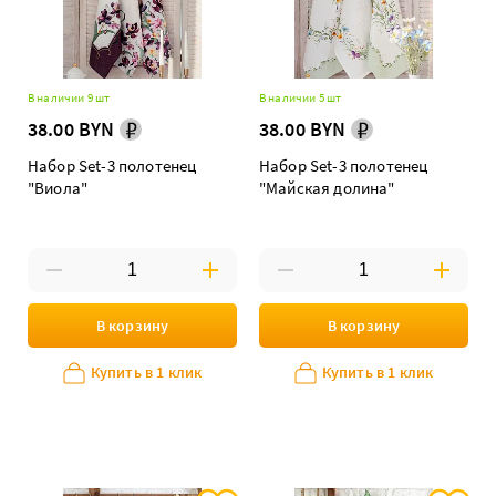
В наличии 9 шт
В наличии 5 шт
38.00 BYN
38.00 BYN
Набор Set-3 полотенец
Набор Set-3 полотенец
"Виола"
"Майская долина"
В корзину
В корзину
Купить в 1 клик
Купить в 1 клик