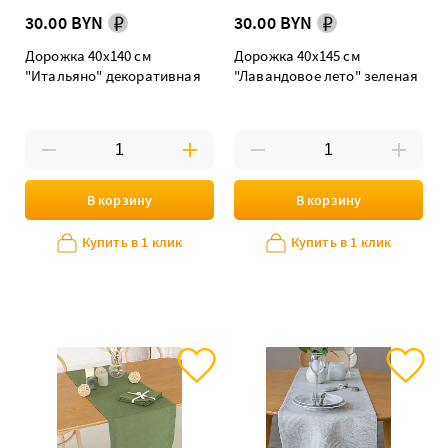
30.00 BYN
30.00 BYN
Дорожка 40х140 см
Дорожка 40х145 см
"Итальяно" декоративная
"Лавандовое лето" зеленая
В корзину
В корзину
Купить в 1 клик
Купить в 1 клик