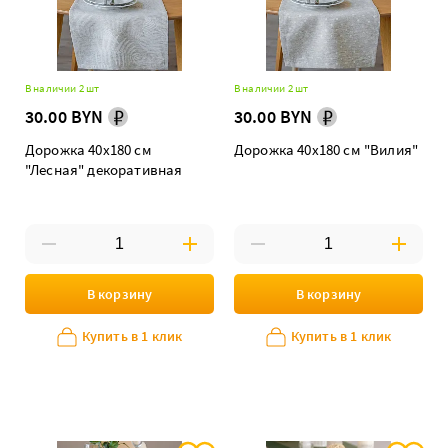
В наличии 2 шт
В наличии 2 шт
30.00 BYN
30.00 BYN
Дорожка 40х180 см
Дорожка 40х180 см "Вилия"
"Лесная" декоративная
В корзину
В корзину
Купить в 1 клик
Купить в 1 клик