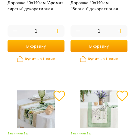
Дорожка 40х140 см "Аромат
Дорожка 40х140 см
сирени" декоративная
"Вивьен" декоративная
В корзину
В корзину
Купить в 1 клик
Купить в 1 клик
В наличии 3 шт
В наличии 1 шт