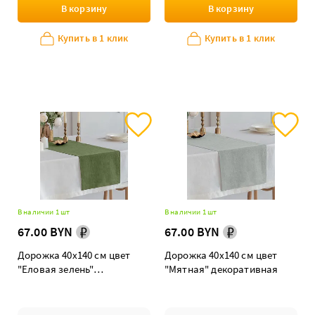
В корзину
В корзину
Купить в 1 клик
Купить в 1 клик
В наличии 1 шт
В наличии 1 шт
67.00 BYN
67.00 BYN
Дорожка 40х140 см цвет
Дорожка 40х140 см цвет
"Еловая зелень"
"Мятная" декоративная
декоративная