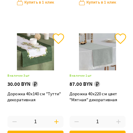
Купить в 1 клик
Купить в 1 клик
В наличии 3 шт
В наличии 1 шт
30.00 BYN
87.00 BYN
Дорожка 40х140 см "Тутти"
Дорожка 40х220 см цвет
декоративная
"Мятная" декоративная