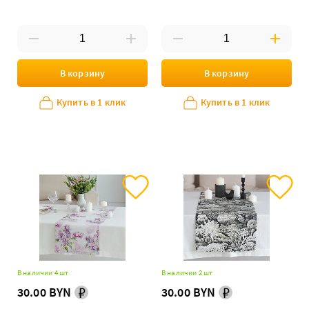
декоративная
В корзину
В корзину
Купить в 1 клик
Купить в 1 клик
В наличии 4 шт
В наличии 2 шт
30.00 BYN
30.00 BYN