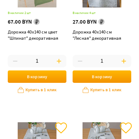
В наличии 2 шт
В наличии 4 шт
67.00 BYN
27.00 BYN
Дорожка 40х140 см цвет
Дорожка 40х140 см
"Шпинат" декоративная
"Лесная" декоративная
В корзину
В корзину
Купить в 1 клик
Купить в 1 клик