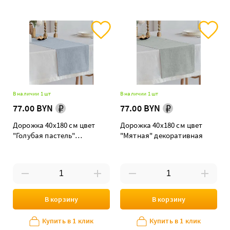
В наличии 1 шт
В наличии 1 шт
77.00 BYN
77.00 BYN
Дорожка 40х180 см цвет
Дорожка 40х180 см цвет
"Голубая пастель"
"Мятная" декоративная
декоративная
В корзину
В корзину
Купить в 1 клик
Купить в 1 клик