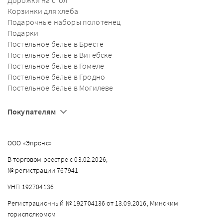
Дорожки на стол
Корзинки для хлеба
Подарочные наборы полотенец
Подарки
Постельное белье в Бресте
Постельное белье в Витебске
Постельное белье в Гомеле
Постельное белье в Гродно
Постельное белье в Могилеве
Покупателям
ООО «Эпронс»
В торговом реестре с 03.02.2026,
№ регистрации 767941
УНП 192704136
Регистрационный № 192704136 от 13.09.2016, Минским
горисполкомом