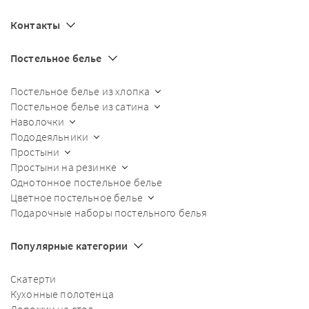
Контакты
Постельное белье
Постельное белье из хлопка
Постельное белье из сатина
Наволочки
Пододеяльники
Простыни
Простыни на резинке
Однотонное постельное белье
Цветное постельное белье
Подарочные наборы постельного белья
Популярные категории
Скатерти
Кухонные полотенца