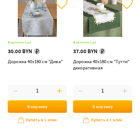
В наличии 3 шт
В наличии 1 шт
30.00 BYN
37.00 BYN
Дорожка 40х180 см "Дива"
Дорожка 40х180 см "Тутти"
декоративная
В корзину
В корзину
Купить в 1 клик
Купить в 1 клик