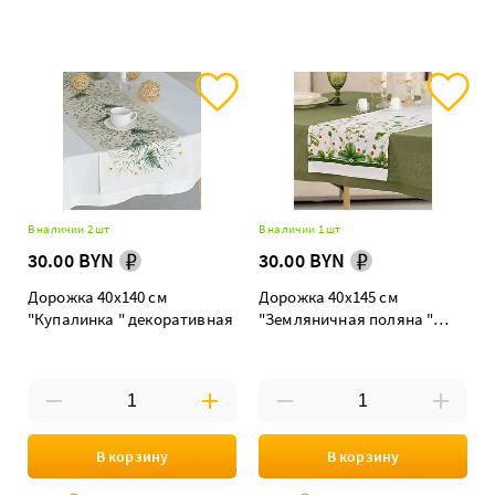
В наличии 2 шт
В наличии 1 шт
30.00 BYN
30.00 BYN
Дорожка 40х140 см
Дорожка 40х145 см
"Купалинка " декоративная
"Земляничная поляна "
декоративная
В корзину
В корзину