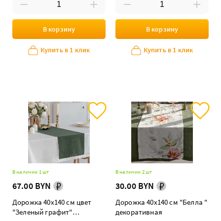
В корзину
В корзину
Купить в 1 клик
Купить в 1 клик
В наличии 1 шт
В наличии 2 шт
67.00 BYN
30.00 BYN
Дорожка 40х140 см цвет
Дорожка 40х140 см "Белла "
"Зеленый графит"
декоративная