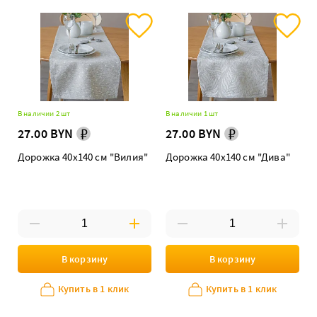
В наличии 2 шт
В наличии 1 шт
27.00 BYN
27.00 BYN
Дорожка 40х140 см "Вилия"
Дорожка 40х140 см "Дива"
В корзину
В корзину
Купить в 1 клик
Купить в 1 клик