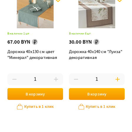
В наличии 1 шт
В наличии 6 шт
67.00 BYN
30.00 BYN
Дорожка 40х130 см цвет
Дорожка 40х140 см "Луиза"
"Минерал" декоративная
декоративная
В корзину
В корзину
Купить в 1 клик
Купить в 1 клик