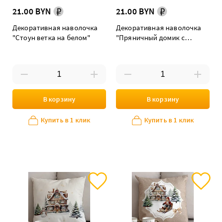
21.00 BYN
21.00 BYN
Декоративная наволочка
Декоративная наволочка
"Стоун ветка на белом"
"Пряничный домик с
зеленой каймой"
В корзину
В корзину
Купить в 1 клик
Купить в 1 клик