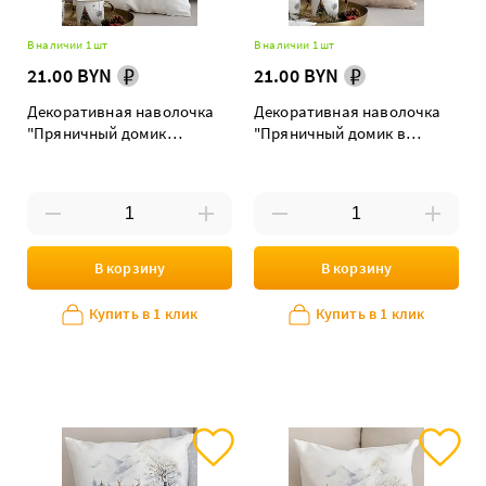
В наличии 1 шт
В наличии 1 шт
21.00 BYN
21.00 BYN
Декоративная наволочка
Декоративная наволочка
"Пряничный домик
"Пряничный домик в
двусторонняя"
коричневой рамке"
В корзину
В корзину
Купить в 1 клик
Купить в 1 клик