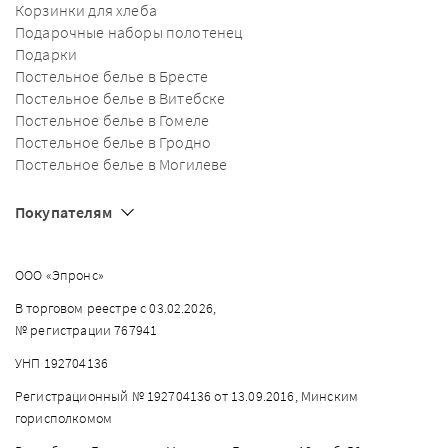
Корзинки для хлеба
Подарочные наборы полотенец
Подарки
Постельное белье в Бресте
Постельное белье в Витебске
Постельное белье в Гомеле
Постельное белье в Гродно
Постельное белье в Могилеве
Покупателям
ООО «Эпронс»
В торговом реестре с 03.02.2026,
№ регистрации 767941
УНП 192704136
Регистрационный № 192704136 от 13.09.2016, Минским
горисполкомом