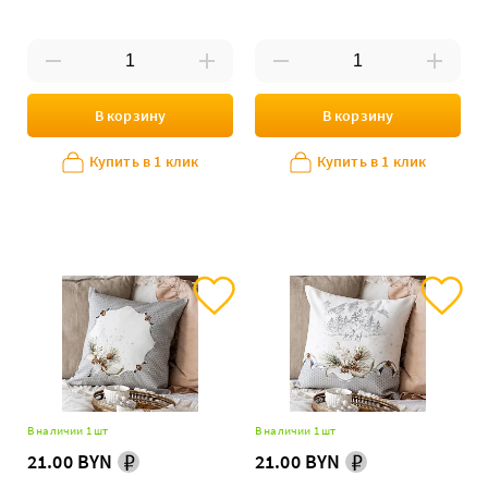
со снегирем"
В корзину
В корзину
Купить в 1 клик
Купить в 1 клик
В наличии 1 шт
В наличии 1 шт
21.00 BYN
21.00 BYN