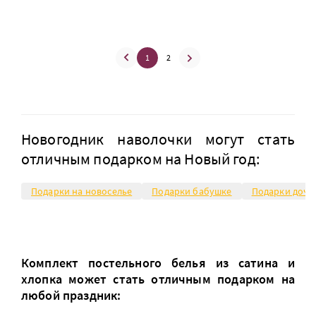
1
2
Новогодник наволочки могут стать
отличным подарком на Новый год:
Подарки на новоселье
Подарки бабушке
Подарки доче
Комплект постельного белья из сатина и
хлопка может стать отличным подарком на
любой праздник: