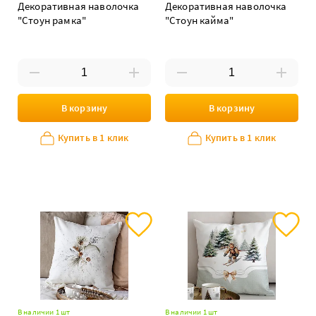
Декоративная наволочка
Декоративная наволочка
"Стоун рамка"
"Стоун кайма"
В корзину
В корзину
Купить в 1 клик
Купить в 1 клик
В наличии 1 шт
В наличии 1 шт