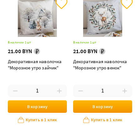
В наличии 1 шт
В наличии 1 шт
21.00 BYN
21.00 BYN
Декоративная наволочка
Декоративная наволочка
"Морозное утро зайчик"
"Морозное утро венок"
В корзину
В корзину
Купить в 1 клик
Купить в 1 клик