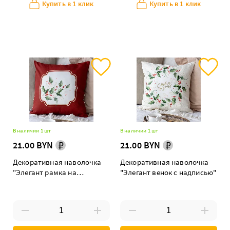
Купить в 1 клик
Купить в 1 клик
В наличии 1 шт
В наличии 1 шт
21.00 BYN
21.00 BYN
Декоративная наволочка
Декоративная наволочка
"Элегант рамка на
"Элегант венок с надписью"
красном"