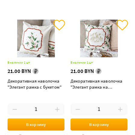
В наличии 1 шт
В наличии 1 шт
21.00 BYN
21.00 BYN
Декоративная наволочка
Декоративная наволочка
"Элегант рамка с букетом"
"Элегант рамка на
цветном"
В корзину
В корзину