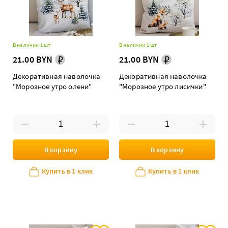
В наличии 1 шт
В наличии 1 шт
21.00 BYN
21.00 BYN
Декоративная наволочка
Декоративная наволочка
"Морозное утро олени"
"Морозное утро лисички"
В корзину
В корзину
Купить в 1 клик
Купить в 1 клик