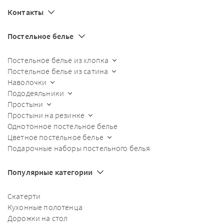
Контакты
Постельное белье
Постельное белье из хлопка
Постельное белье из сатина
Наволочки
Пододеяльники
Простыни
Простыни на резинке
Однотонное постельное белье
Цветное постельное белье
Подарочные наборы постельного белья
Популярные категории
Скатерти
Кухонные полотенца
Дорожки на стол