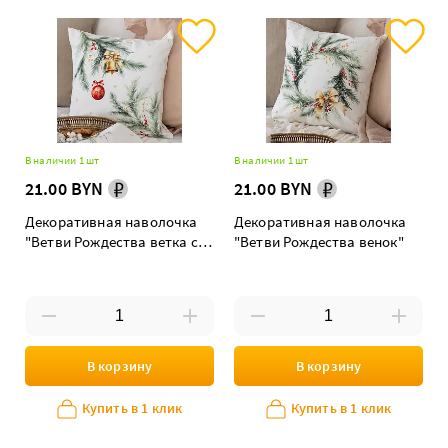
В наличии 1 шт
В наличии 1 шт
21.00 BYN
21.00 BYN
Декоративная наволочка
Декоративная наволочка
"Ветви Рождества ветка с
"Ветви Рождества венок"
шариком"
В корзину
В корзину
Купить в 1 клик
Купить в 1 клик