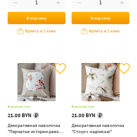
В корзину
В корзину
Купить в 1 клик
Купить в 1 клик
В наличии 1 шт
В наличии 1 шт
21.00 BYN
21.00 BYN
Декоративная наволочка
Декоративная наволочка
"Пернатые истории рамка
"Стоун с надписью"