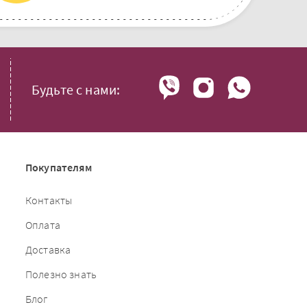
Будьте с нами:
Покупателям
Контакты
Оплата
Доставка
Полезно знать
Блог