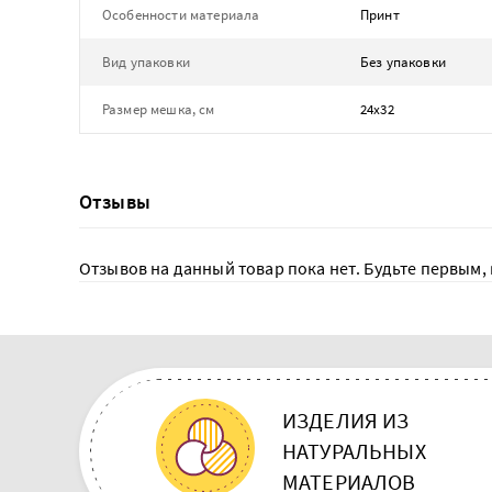
Особенности материала
Принт
Вид упаковки
Без упаковки
Размер мешка, см
24х32
Отзывы
Отзывов на данный товар пока нет. Будьте первым, 
ИЗДЕЛИЯ ИЗ
НАТУРАЛЬНЫХ
МАТЕРИАЛОВ