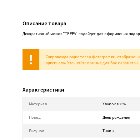
Описание товара
Декоративный мешок "ТЕРРА" подойдет для оформления подарко
Сопровождающие товар фотографии, отображение н
оригинала. Уточняйте важные для Вас параметры 
Характеристики
Материал
Хлопок 100%
Повод
День рождения
Рисунок
Тыквы