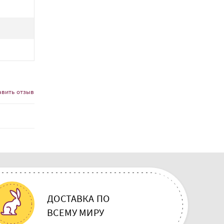
авить отзыв
ДОСТАВКА ПО
ВСЕМУ МИРУ