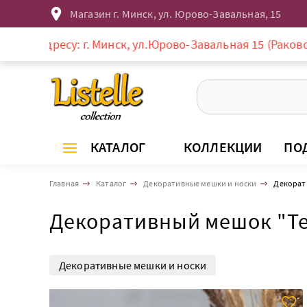
Магазин г. Минск, ул. Юрово-Завальная, 15
о адресу: г. Минск, ул.Юрово-Завальная 15 (Раковское 
КАТАЛОГ
КОЛЛЕКЦИИ
ПО
Главная
Каталог
Декоративные мешки и носки
Декорат
Декоративный мешок "Те
Декоративные мешки и носки