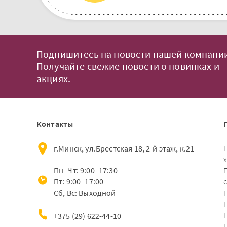
Подпишитесь на новости нашей компании
Получайте свежие новости о новинках и
акциях.
Контакты
г.Минск, ул.Брестская 18, 2-й этаж, к.21
Пн–Чт: 9:00–17:30
Пт: 9:00–17:00
Сб, Вс: Выходной
+375 (29) 622-44-10