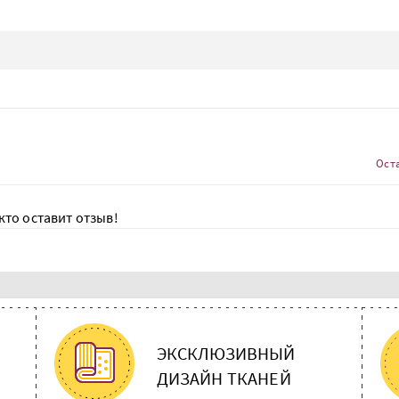
Ост
кто оставит отзыв!
ЭКСКЛЮЗИВНЫЙ
ДИЗАЙН ТКАНЕЙ