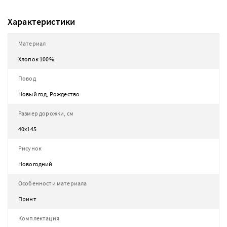
Характеристики
Материал
Хлопок 100%
Повод
Новый год, Рождество
Размер дорожки, см
40х145
Рисунок
Новогодний
Особенности материала
Принт
Комплектация