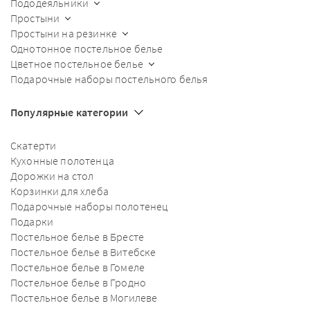
Пододеяльники
Простыни
Простыни на резинке
Однотонное постельное белье
Цветное постельное белье
Подарочные наборы постельного белья
Популярные категории
Скатерти
Кухонные полотенца
Дорожки на стол
Корзинки для хлеба
Подарочные наборы полотенец
Подарки
Постельное белье в Бресте
Постельное белье в Витебске
Постельное белье в Гомеле
Постельное белье в Гродно
Постельное белье в Могилеве