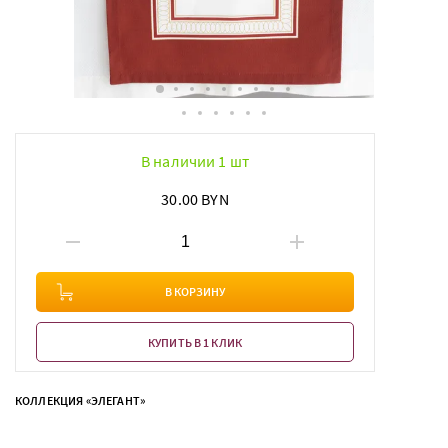
В наличии 1 шт
30.00 BYN
В КОРЗИНУ
КУПИТЬ В 1 КЛИК
КОЛЛЕКЦИЯ «ЭЛЕГАНТ»