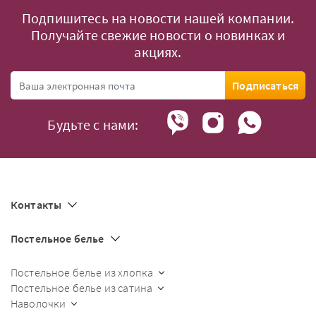
Подпишитесь на новости нашей компании.
Получайте свежие новости о новинках и
акциях.
Подписаться
Будьте с нами:
Контакты
Постельное белье
Постельное белье из хлопка
Постельное белье из сатина
Наволочки