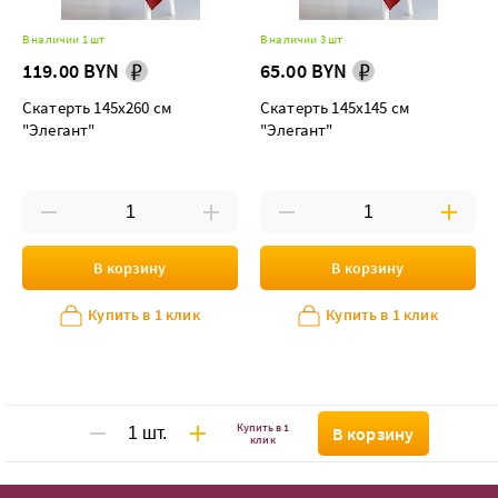
В наличии 1 шт
В наличии 3 шт
119.00 BYN
65.00 BYN
Скатерть 145х260 см
Скатерть 145х145 см
"Элегант"
"Элегант"
В корзину
В корзину
Купить в 1 клик
Купить в 1 клик
Купить в 1
В корзину
клик