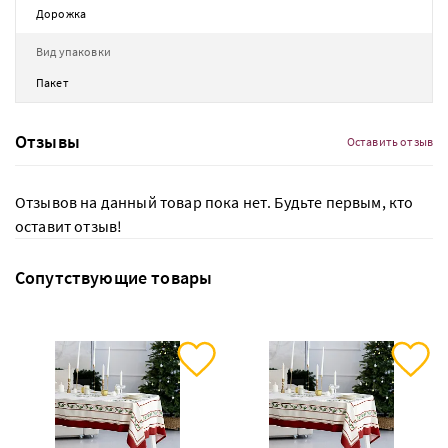
Дорожка
Вид упаковки
Пакет
Отзывы
Оставить отзыв
Отзывов на данный товар пока нет. Будьте первым, кто
оставит отзыв!
Сопутствующие товары