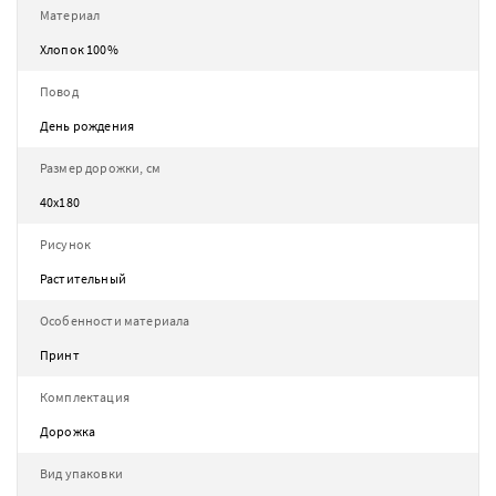
Материал
Хлопок 100%
Повод
День рождения
Размер дорожки, см
40х180
Рисунок
Растительный
Особенности материала
Принт
Комплектация
Дорожка
Вид упаковки