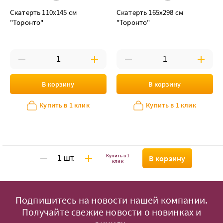
Скатерть 110х145 см
Скатерть 165х298 см
"Торонто"
"Торонто"
В корзину
В корзину
Купить в 1 клик
Купить в 1 клик
Купить в 1
В корзину
клик
Подпишитесь на новости нашей компании.
Получайте свежие новости о новинках и