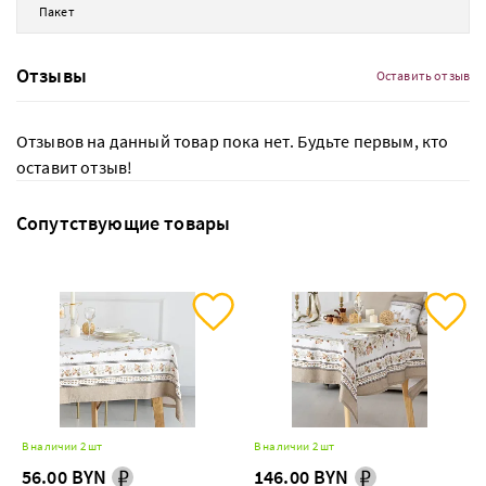
Пакет
Отзывы
Оставить отзыв
Отзывов на данный товар пока нет. Будьте первым, кто
оставит отзыв!
Сопутствующие товары
В наличии 2 шт
В наличии 2 шт
56.00 BYN
146.00 BYN