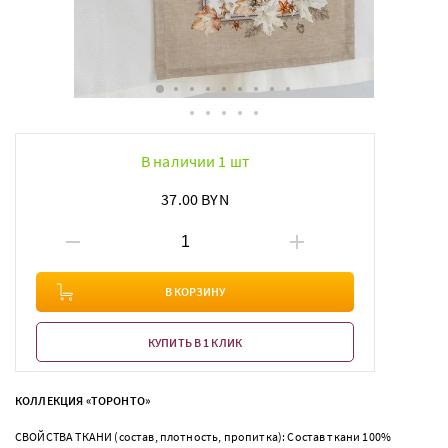
В наличии 1 шт
37.00 BYN
В КОРЗИНУ
КУПИТЬ В 1 КЛИК
КОЛЛЕКЦИЯ «ТОРОНТО»
СВОЙСТВА ТКАНИ (состав, плотность, пропитка): Состав ткани 100%