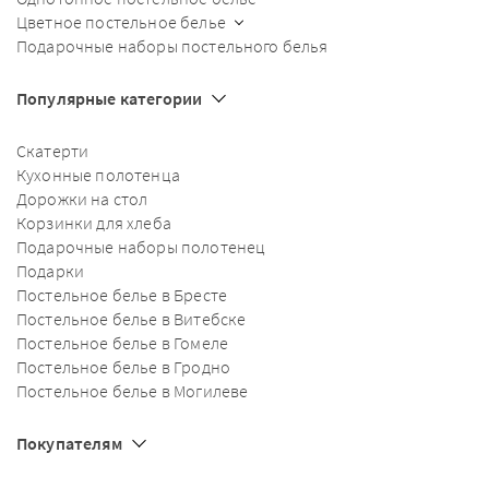
Цветное постельное белье
Подарочные наборы постельного белья
Популярные категории
Скатерти
Кухонные полотенца
Дорожки на стол
Корзинки для хлеба
Подарочные наборы полотенец
Подарки
Постельное белье в Бресте
Постельное белье в Витебске
Постельное белье в Гомеле
Постельное белье в Гродно
Постельное белье в Могилеве
Покупателям