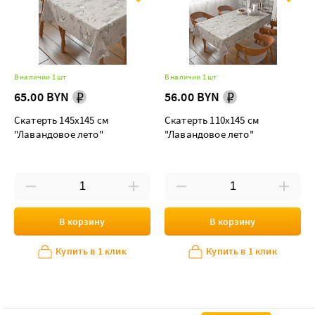
В наличии 1 шт
В наличии 1 шт
65.00 BYN
56.00 BYN
Скатерть 145х145 см
Скатерть 110х145 см
"Лавандовое лето"
"Лавандовое лето"
В корзину
В корзину
Купить в 1 клик
Купить в 1 клик