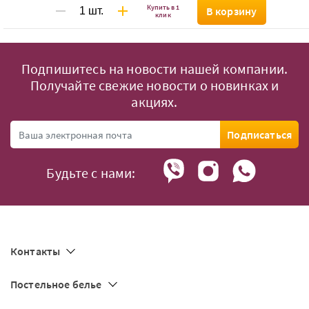
Купить в 1
В корзину
клик
Подпишитесь на новости нашей компании.
Получайте свежие новости о новинках и
акциях.
Подписаться
Будьте с нами:
Контакты
Постельное белье