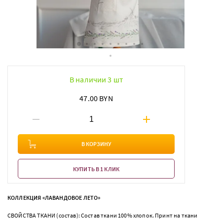
В наличии 3 шт
47.00 BYN
В КОРЗИНУ
КУПИТЬ В 1 КЛИК
КОЛЛЕКЦИЯ «ЛАВАНДОВОЕ ЛЕТО»
СВОЙСТВА ТКАНИ (состав): Состав ткани 100% хлопок. Принт на ткани