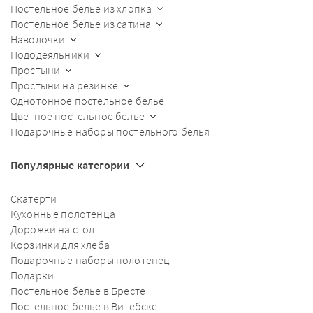
Постельное белье из хлопка
Постельное белье из сатина
Наволочки
Пододеяльники
Простыни
Простыни на резинке
Однотонное постельное белье
Цветное постельное белье
Подарочные наборы постельного белья
Популярные категории
Скатерти
Кухонные полотенца
Дорожки на стол
Корзинки для хлеба
Подарочные наборы полотенец
Подарки
Постельное белье в Бресте
Постельное белье в Витебске