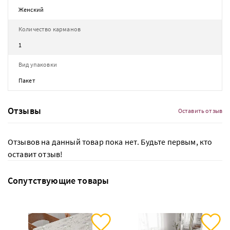
Женский
Количество карманов
1
Вид упаковки
Пакет
Отзывы
Оставить отзыв
Отзывов на данный товар пока нет. Будьте первым, кто
оставит отзыв!
Сопутствующие товары