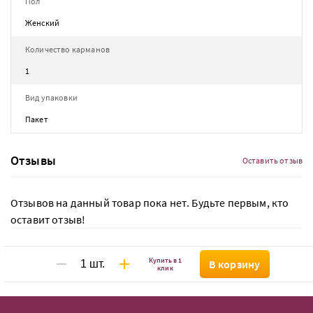
Пол
Женский
Количество карманов
1
Вид упаковки
Пакет
Отзывы
Оставить отзыв
Отзывов на данный товар пока нет. Будьте первым, кто
оставит отзыв!
Купить в 1
В корзину
клик