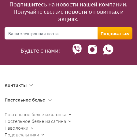
Подпишитесь на новости нашей компании.
Получайте свежие новости о новинках и
акциях.
Подписаться
Будьте с нами:
Контакты
Постельное белье
Постельное белье из хлопка
Постельное белье из сатина
Наволочки
Пододеяльники