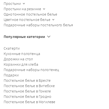
Простыни
Простыни на резинке
Однотонное постельное белье
Цветное постельное белье
Подарочные наборы постельного белья
Популярные категории
Скатерти
Кухонные полотенца
Дорожки на стол
Корзинки для хлеба
Подарочные наборы полотенец
Подарки
Постельное белье в Бресте
Постельное белье в Витебске
Постельное белье в Гомеле
Постельное белье в Гродно
Постельное белье в Могилеве