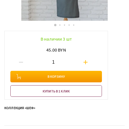
В наличии 3 шт
45.00 BYN
В КОРЗИНУ
КУПИТЬ В 1 КЛИК
КОЛЛЕКЦИЯ «ШЕФ»