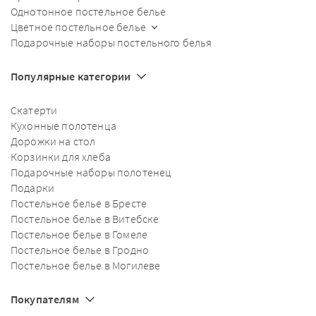
Однотонное постельное белье
Цветное постельное белье
Подарочные наборы постельного белья
Популярные категории
Скатерти
Кухонные полотенца
Дорожки на стол
Корзинки для хлеба
Подарочные наборы полотенец
Подарки
Постельное белье в Бресте
Постельное белье в Витебске
Постельное белье в Гомеле
Постельное белье в Гродно
Постельное белье в Могилеве
Покупателям