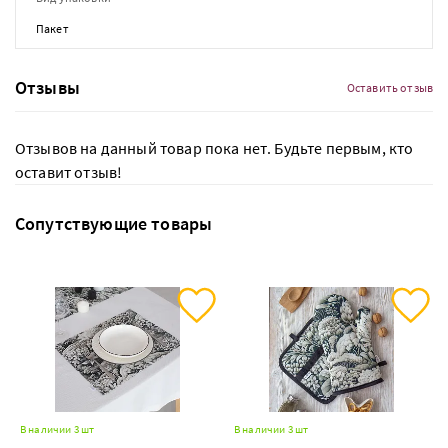
Пакет
Отзывы
Оставить отзыв
Отзывов на данный товар пока нет. Будьте первым, кто
оставит отзыв!
Сопутствующие товары
В наличии 3 шт
В наличии 3 шт