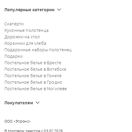
Популярные категории
Скатерти
Кухонные полотенца
Дорожки на стол
Корзинки для хлеба
Подарочные наборы полотенец
Подарки
Постельное белье в Бресте
Постельное белье в Витебске
Постельное белье в Гомеле
Постельное белье в Гродно
Постельное белье в Могилеве
Покупателям
ООО «Эпронс»
В торговом реестре с 03.02.2026,