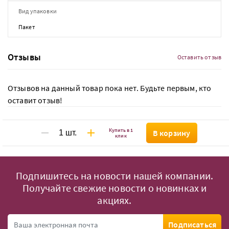
Вид упаковки
Пакет
Отзывы
Оставить отзыв
Отзывов на данный товар пока нет. Будьте первым, кто
оставит отзыв!
Купить в 1
В корзину
клик
Подпишитесь на новости нашей компании.
Получайте свежие новости о новинках и
акциях.
Подписаться