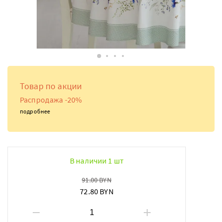
Товар по акции
Распродажа -20%
подробнее
В наличии 1 шт
91.00 BYN
72.80 BYN