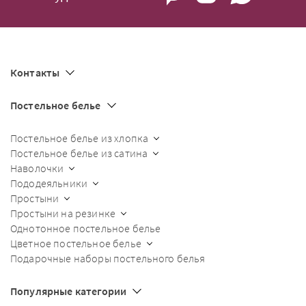
Контакты
Постельное белье
Постельное белье из хлопка
Постельное белье из сатина
Наволочки
Пододеяльники
Простыни
Простыни на резинке
Однотонное постельное белье
Цветное постельное белье
Подарочные наборы постельного белья
Популярные категории