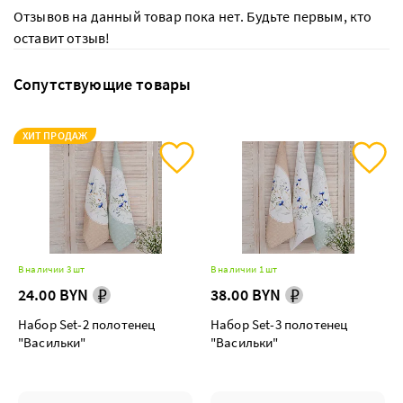
Отзывов на данный товар пока нет. Будьте первым, кто
оставит отзыв!
Сопутствующие товары
ХИТ ПРОДАЖ
В наличии 3 шт
В наличии 1 шт
24.00 BYN
38.00 BYN
Набор Set-2 полотенец
Набор Set-3 полотенец
"Васильки"
"Васильки"