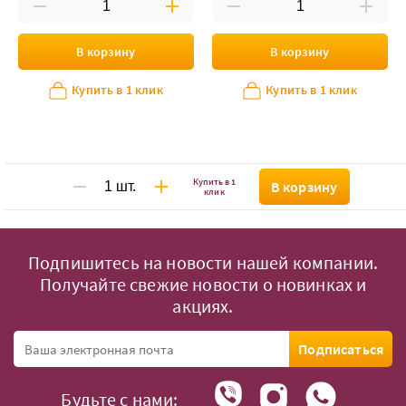
В корзину
В корзину
Купить в 1 клик
Купить в 1 клик
Купить в 1
В корзину
клик
Подпишитесь на новости нашей компании.
Получайте свежие новости о новинках и
акциях.
Подписаться
Будьте с нами: