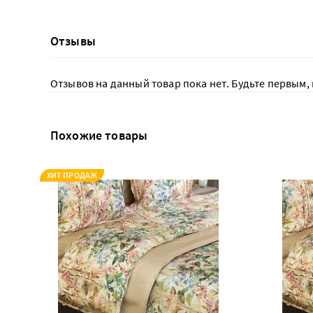
Отзывы
Отзывов на данный товар пока нет. Будьте первым, 
Похожие товары
ХИТ ПРОДАЖ