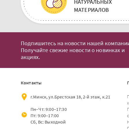
НАТУРАЛЬНЫХ
МАТЕРИАЛОВ
Подпишитесь на новости нашей компании
Получайте свежие новости о новинках и
акциях.
Контакты
г.Минск, ул.Брестская 18, 2-й этаж, к.21
Пн–Чт: 9:00–17:30
Пт: 9:00–17:00
Сб, Вс: Выходной