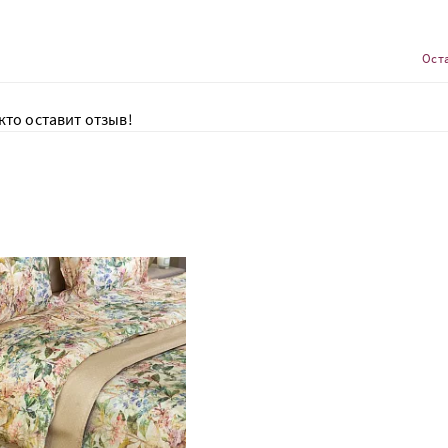
Ост
кто оставит отзыв!