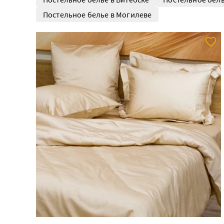
Постельное белье в Могилеве