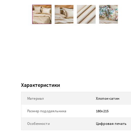
Характеристики
Материал
Хлопок-сатин
Размер пододеяльника
180х215
Особенности
Цифровая печать