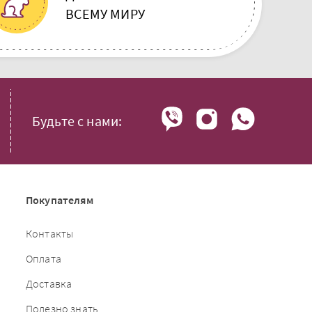
ВСЕМУ МИРУ
Будьте с нами:
Покупателям
Контакты
Оплата
Доставка
Полезно знать