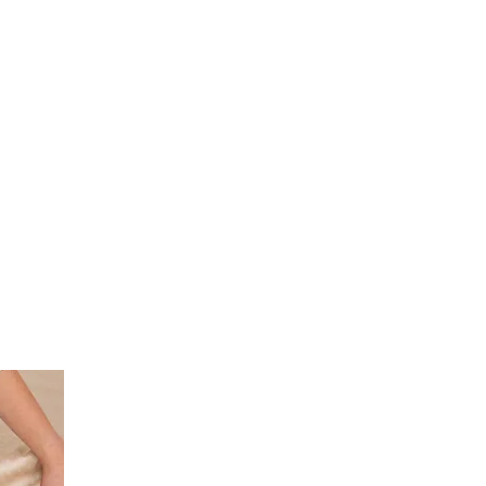
ХИТ ПРОДАЖ