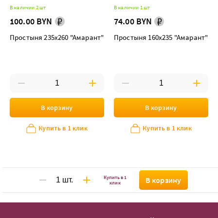
В наличии 2 шт
В наличии 1 шт
100.00 BYN
74.00 BYN
Простыня 235х260 "Амарант"
Простыня 160х235 "Амарант"
В корзину
В корзину
Купить в 1 клик
Купить в 1 клик
Купить в 1
В корзину
клик