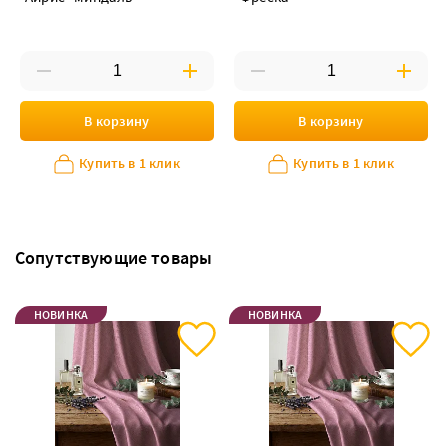
В корзину
В корзину
Купить в 1 клик
Купить в 1 клик
Сопутствующие товары
НОВИНКА
НОВИНКА