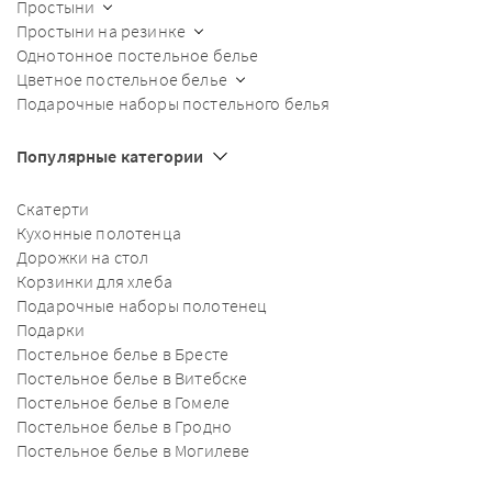
Простыни
Простыни на резинке
Однотонное постельное белье
Цветное постельное белье
Подарочные наборы постельного белья
Популярные категории
Скатерти
Кухонные полотенца
Дорожки на стол
Корзинки для хлеба
Подарочные наборы полотенец
Подарки
Постельное белье в Бресте
Постельное белье в Витебске
Постельное белье в Гомеле
Постельное белье в Гродно
Постельное белье в Могилеве