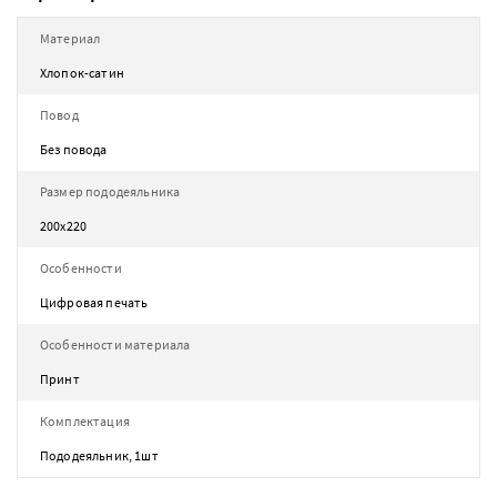
Материал
Хлопок-сатин
Повод
Без повода
Размер пододеяльника
200х220
Особенности
Цифровая печать
Особенности материала
Принт
Комплектация
Пододеяльник, 1шт