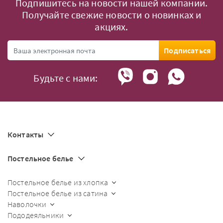
Подпишитесь на новости нашей компании.
Получайте свежие новости о новинках и
акциях.
Подписаться
Будьте с нами:
Контакты
Постельное белье
Постельное белье из хлопка
Постельное белье из сатина
Наволочки
Пододеяльники