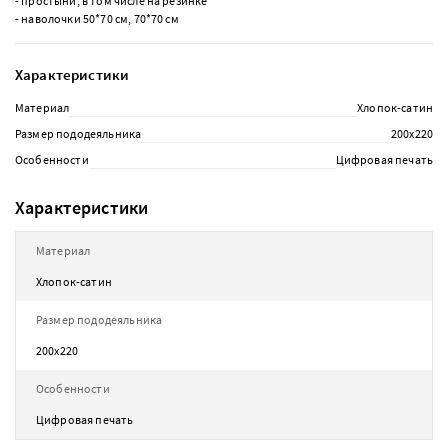
- простыни, в том числе на резинке
- наволочки 50*70 см, 70*70 см
Характеристики
Материал
Хлопок-сатин
Размер пододеяльника
200х220
Особенности
Цифровая печать
Характеристики
Материал
Хлопок-сатин
Размер пододеяльника
200х220
Особенности
Цифровая печать