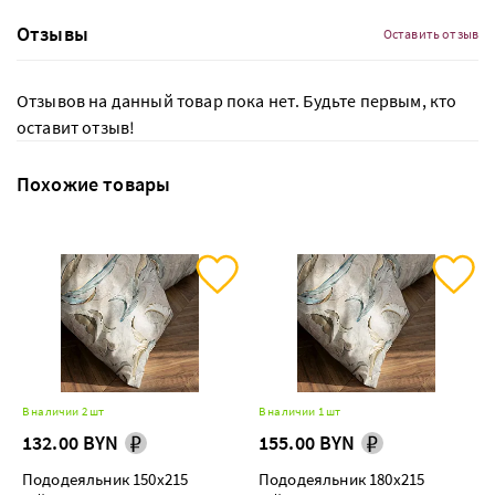
Отзывы
Оставить отзыв
Отзывов на данный товар пока нет. Будьте первым, кто
оставит отзыв!
Похожие товары
В наличии 2 шт
В наличии 1 шт
132.00 BYN
155.00 BYN
Пододеяльник 150х215
Пододеяльник 180х215