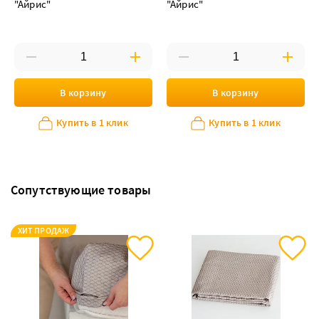
"Айрис"
"Айрис"
В корзину
В корзину
Купить в 1 клик
Купить в 1 клик
Сопутствующие товары
ХИТ ПРОДАЖ