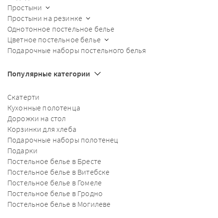
Простыни
Простыни на резинке
Однотонное постельное белье
Цветное постельное белье
Подарочные наборы постельного белья
Популярные категории
Скатерти
Кухонные полотенца
Дорожки на стол
Корзинки для хлеба
Подарочные наборы полотенец
Подарки
Постельное белье в Бресте
Постельное белье в Витебске
Постельное белье в Гомеле
Постельное белье в Гродно
Постельное белье в Могилеве