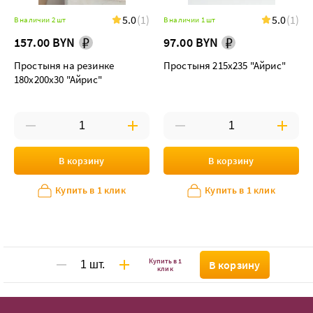
5.0
(1)
5.0
(1)
В наличии 2 шт
В наличии 1 шт
157.00 BYN
97.00 BYN
Простыня на резинке
Простыня 215х235 "Айрис"
180х200х30 "Айрис"
В корзину
В корзину
Купить в 1 клик
Купить в 1 клик
Купить в 1
В корзину
клик