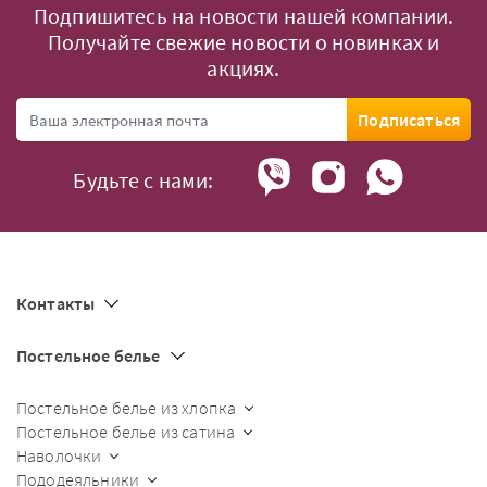
Подпишитесь на новости нашей компании.
Получайте свежие новости о новинках и
акциях.
Подписаться
Будьте с нами:
Контакты
Постельное белье
Постельное белье из хлопка
Постельное белье из сатина
Наволочки
Пододеяльники