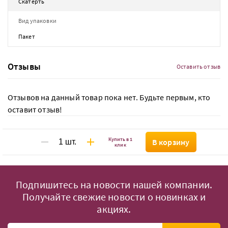
Скатерть
Вид упаковки
Пакет
Отзывы
Оставить отзыв
Отзывов на данный товар пока нет. Будьте первым, кто
оставит отзыв!
Купить в 1
В корзину
клик
Подпишитесь на новости нашей компании.
Получайте свежие новости о новинках и
акциях.