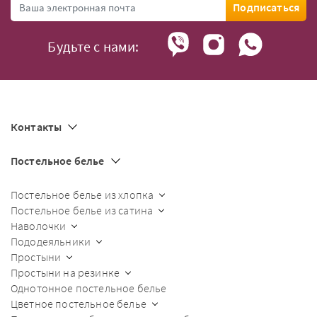
Подписаться
Будьте с нами:
Контакты
Постельное белье
Постельное белье из хлопка
Постельное белье из сатина
Наволочки
Пододеяльники
Простыни
Простыни на резинке
Однотонное постельное белье
Цветное постельное белье