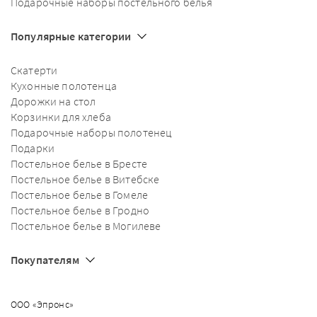
Подарочные наборы постельного белья
Популярные категории
Скатерти
Кухонные полотенца
Дорожки на стол
Корзинки для хлеба
Подарочные наборы полотенец
Подарки
Постельное белье в Бресте
Постельное белье в Витебске
Постельное белье в Гомеле
Постельное белье в Гродно
Постельное белье в Могилеве
Покупателям
ООО «Эпронс»