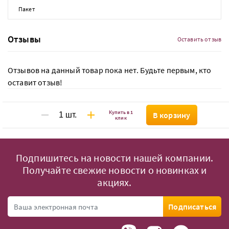
Пакет
Отзывы
Оставить отзыв
Отзывов на данный товар пока нет. Будьте первым, кто
оставит отзыв!
Купить в 1
В корзину
клик
Подпишитесь на новости нашей компании.
Получайте свежие новости о новинках и
акциях.
Подписаться