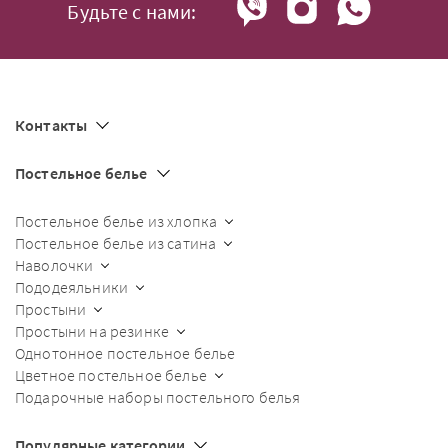
Будьте с нами:
Контакты
Постельное белье
Постельное белье из хлопка
Постельное белье из сатина
Наволочки
Пододеяльники
Простыни
Простыни на резинке
Однотонное постельное белье
Цветное постельное белье
Подарочные наборы постельного белья
Популярные категории