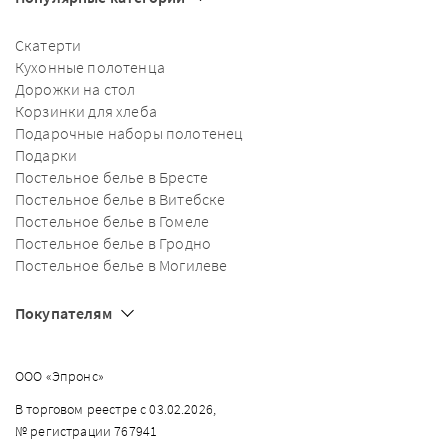
Скатерти
Кухонные полотенца
Дорожки на стол
Корзинки для хлеба
Подарочные наборы полотенец
Подарки
Постельное белье в Бресте
Постельное белье в Витебске
Постельное белье в Гомеле
Постельное белье в Гродно
Постельное белье в Могилеве
Покупателям
ООО «Эпронс»
В торговом реестре с 03.02.2026,
№ регистрации 767941