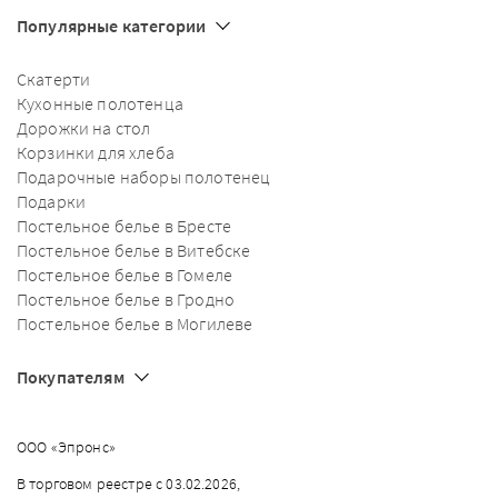
Популярные категории
Скатерти
Кухонные полотенца
Дорожки на стол
Корзинки для хлеба
Подарочные наборы полотенец
Подарки
Постельное белье в Бресте
Постельное белье в Витебске
Постельное белье в Гомеле
Постельное белье в Гродно
Постельное белье в Могилеве
Покупателям
ООО «Эпронс»
В торговом реестре с 03.02.2026,