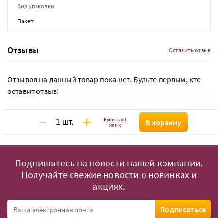
Вид упаковки
Пакет
Отзывы
Оставить отзыв
Отзывов на данный товар пока нет. Будьте первым, кто
оставит отзыв!
Купить в 1
В корзину
клик
Подпишитесь на новости нашей компании.
Получайте свежие новости о новинках и
акциях.
Подписаться