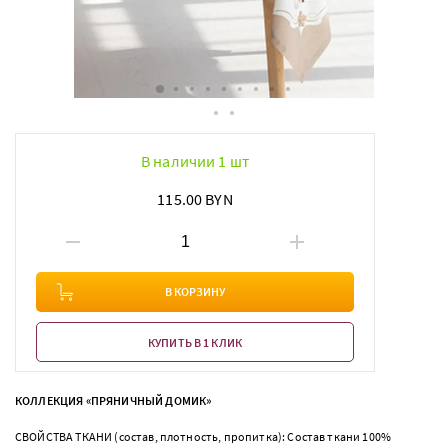
В наличии 1 шт
115.00 BYN
В КОРЗИНУ
КУПИТЬ В 1 КЛИК
КОЛЛЕКЦИЯ «ПРЯНИЧНЫЙ ДОМИК»
СВОЙСТВА ТКАНИ (состав, плотность, пропитка): Состав ткани 100%