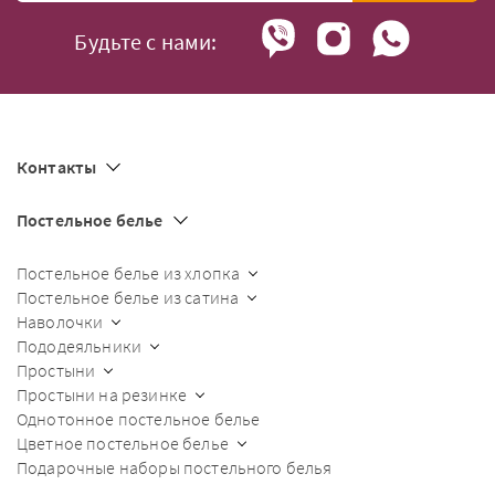
Будьте с нами:
Контакты
Постельное белье
Постельное белье из хлопка
Постельное белье из сатина
Наволочки
Пододеяльники
Простыни
Простыни на резинке
Однотонное постельное белье
Цветное постельное белье
Подарочные наборы постельного белья