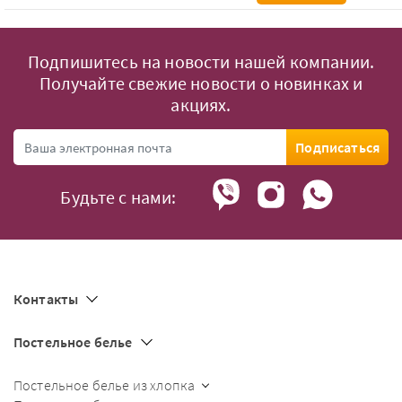
Подпишитесь на новости нашей компании.
Получайте свежие новости о новинках и
акциях.
Подписаться
Будьте с нами:
Контакты
Постельное белье
Постельное белье из хлопка