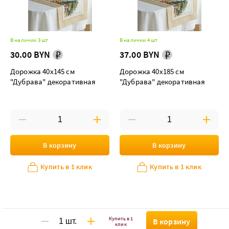
В наличии 3 шт
В наличии 4 шт
30.00 BYN
37.00 BYN
Дорожка 40х145 см
Дорожка 40х185 см
"Дубрава" декоративная
"Дубрава" декоративная
В корзину
В корзину
Купить в 1 клик
Купить в 1 клик
Купить в 1
В корзину
клик