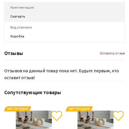
Комплектация
Скатерть
Вид упаковки
Коробка
Отзывы
Оставить отзыв
Отзывов на данный товар пока нет. Будьте первым, кто
оставит отзыв!
Сопутствующие товары
ХИТ ПРОДАЖ
ХИТ ПРОДАЖ