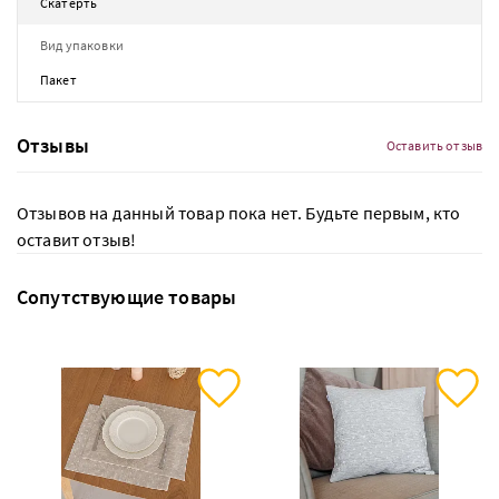
Скатерть
Вид упаковки
Пакет
Отзывы
Оставить отзыв
Отзывов на данный товар пока нет. Будьте первым, кто
оставит отзыв!
Сопутствующие товары