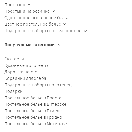
Простыни
Простыни на резинке
Однотонное постельное белье
Цветное постельное белье
Подарочные наборы постельного белья
Популярные категории
Скатерти
Кухонные полотенца
Дорожки на стол
Корзинки для хлеба
Подарочные наборы полотенец
Подарки
Постельное белье в Бресте
Постельное белье в Витебске
Постельное белье в Гомеле
Постельное белье в Гродно
Постельное белье в Могилеве