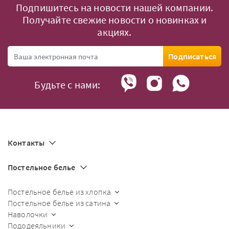
Подпишитесь на новости нашей компании.
Получайте свежие новости о новинках и
акциях.
Подписаться
Будьте с нами:
Контакты
Постельное белье
Постельное белье из хлопка
Постельное белье из сатина
Наволочки
Пододеяльники