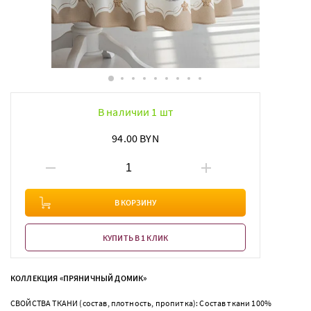
В наличии 1 шт
94.00 BYN
В КОРЗИНУ
КУПИТЬ В 1 КЛИК
КОЛЛЕКЦИЯ «ПРЯНИЧНЫЙ ДОМИК»
СВОЙСТВА ТКАНИ (состав, плотность, пропитка): Состав ткани 100%