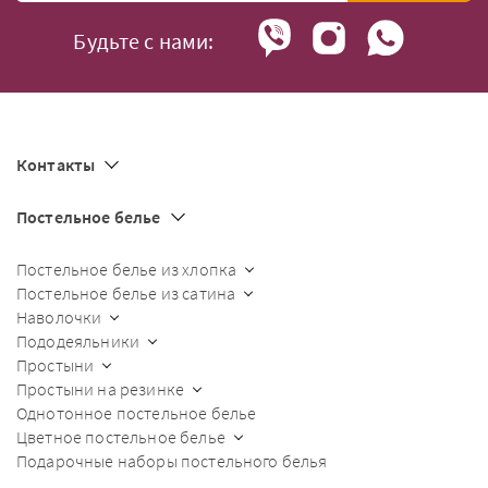
Будьте с нами:
Контакты
Постельное белье
Постельное белье из хлопка
Постельное белье из сатина
Наволочки
Пододеяльники
Простыни
Простыни на резинке
Однотонное постельное белье
Цветное постельное белье
Подарочные наборы постельного белья