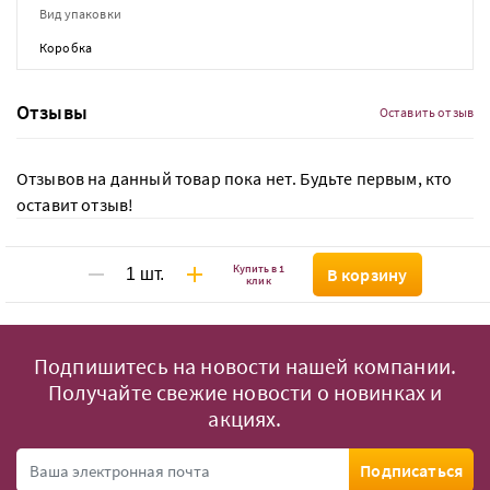
Вид упаковки
Коробка
Отзывы
Оставить отзыв
Отзывов на данный товар пока нет. Будьте первым, кто
оставит отзыв!
Купить в 1
В корзину
клик
Подпишитесь на новости нашей компании.
Получайте свежие новости о новинках и
акциях.
Подписаться