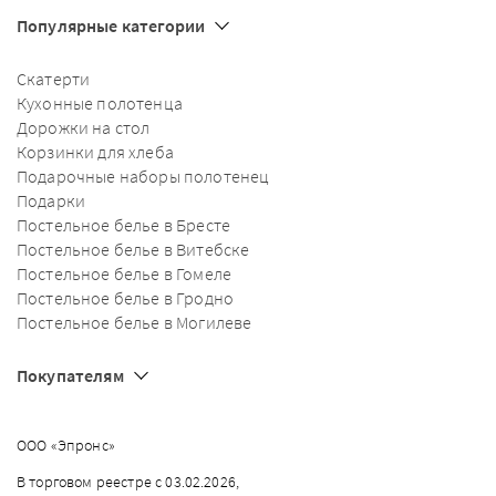
Популярные категории
Скатерти
Кухонные полотенца
Дорожки на стол
Корзинки для хлеба
Подарочные наборы полотенец
Подарки
Постельное белье в Бресте
Постельное белье в Витебске
Постельное белье в Гомеле
Постельное белье в Гродно
Постельное белье в Могилеве
Покупателям
ООО «Эпронс»
В торговом реестре с 03.02.2026,