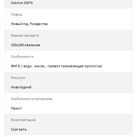
Хлопок 100%
Повод
Новый год, Рождество
Размер скатерти
150х200 овальная
Особенности
ВМГО (-водо, -масло, -грязеотталкивающая пропитка)
Рисунок
Новогодний
Особенности материала
Принт
Комплектация
Скатерть