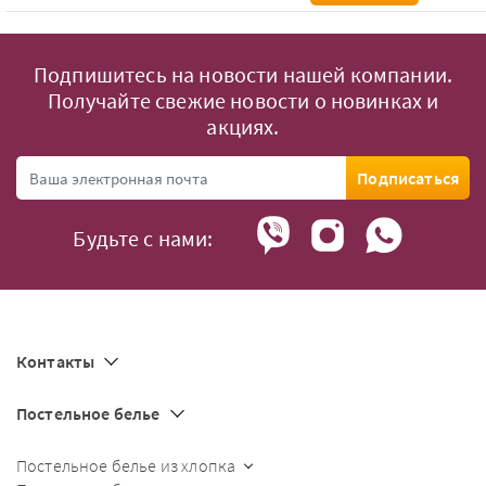
Подпишитесь на новости нашей компании.
Получайте свежие новости о новинках и
акциях.
Подписаться
Будьте с нами:
Контакты
Постельное белье
Постельное белье из хлопка