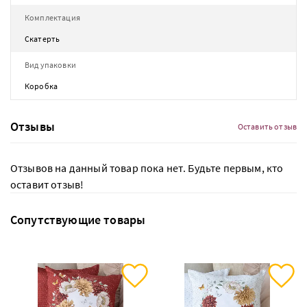
Комплектация
Скатерть
Вид упаковки
Коробка
Отзывы
Оставить отзыв
Отзывов на данный товар пока нет. Будьте первым, кто
оставит отзыв!
Сопутствующие товары