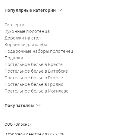
Популярные категории
Скатерти
Кухонные полотенца
Дорожки на стол
Корзинки для хлеба
Подарочные наборы полотенец
Подарки
Постельное белье в Бресте
Постельное белье в Витебске
Постельное белье в Гомеле
Постельное белье в Гродно
Постельное белье в Могилеве
Покупателям
ООО «Эпронс»
В торговом реестре с 03.02.2026,