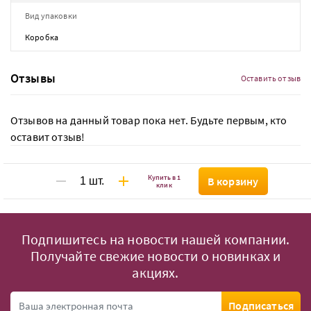
Вид упаковки
Коробка
Отзывы
Оставить отзыв
Отзывов на данный товар пока нет. Будьте первым, кто
оставит отзыв!
Купить в 1
В корзину
клик
Подпишитесь на новости нашей компании.
Получайте свежие новости о новинках и
акциях.
Подписаться