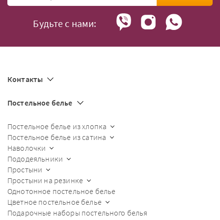
Будьте с нами:
Контакты
Постельное белье
Постельное белье из хлопка
Постельное белье из сатина
Наволочки
Пододеяльники
Простыни
Простыни на резинке
Однотонное постельное белье
Цветное постельное белье
Подарочные наборы постельного белья