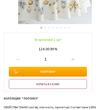
В наличии 1 шт
124.00 BYN
В КОРЗИНУ
КУПИТЬ В 1 КЛИК
КОЛЛЕКЦИЯ " ПОЛОНЕЗ"
СВОЙСТВА ТКАНИ (состав, плотность, пропитка): Состав ткани 100%