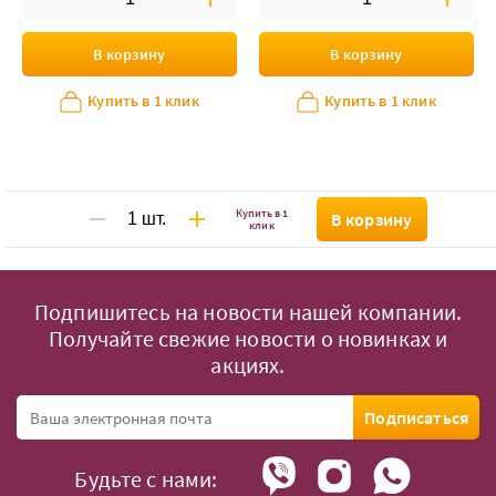
В корзину
В корзину
Купить в 1 клик
Купить в 1 клик
Купить в 1
В корзину
клик
Подпишитесь на новости нашей компании.
Получайте свежие новости о новинках и
акциях.
Подписаться
Будьте с нами: