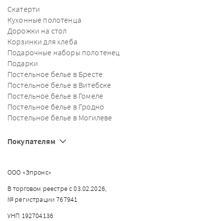
Скатерти
Кухонные полотенца
Дорожки на стол
Корзинки для хлеба
Подарочные наборы полотенец
Подарки
Постельное белье в Бресте
Постельное белье в Витебске
Постельное белье в Гомеле
Постельное белье в Гродно
Постельное белье в Могилеве
Покупателям
ООО «Эпронс»
В торговом реестре с 03.02.2026,
№ регистрации 767941
УНП 192704136