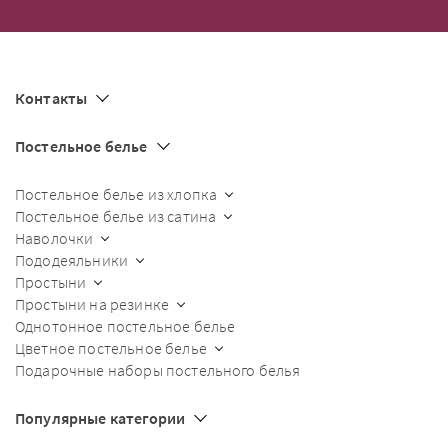
Контакты
Постельное белье
Постельное белье из хлопка
Постельное белье из сатина
Наволочки
Пододеяльники
Простыни
Простыни на резинке
Однотонное постельное белье
Цветное постельное белье
Подарочные наборы постельного белья
Популярные категории