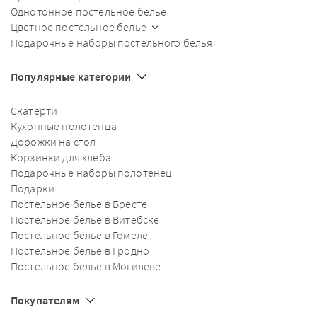
Однотонное постельное белье
Цветное постельное белье
Подарочные наборы постельного белья
Популярные категории
Скатерти
Кухонные полотенца
Дорожки на стол
Корзинки для хлеба
Подарочные наборы полотенец
Подарки
Постельное белье в Бресте
Постельное белье в Витебске
Постельное белье в Гомеле
Постельное белье в Гродно
Постельное белье в Могилеве
Покупателям