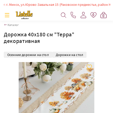
. Минск, ул.Юрово-Завальная 15 (Раковское предместье, район Немиги).
0
0
Каталог
Дорожка 40х180 см "Терра"
декоративная
Осенние дорожки на стол
Дорожки на стол