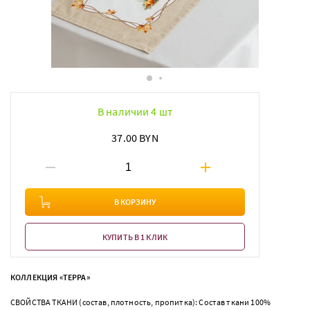
В наличии 4 шт
37.00 BYN
В КОРЗИНУ
КУПИТЬ В 1 КЛИК
КОЛЛЕКЦИЯ «ТЕРРА»
СВОЙСТВА ТКАНИ (состав, плотность, пропитка): Состав ткани 100%