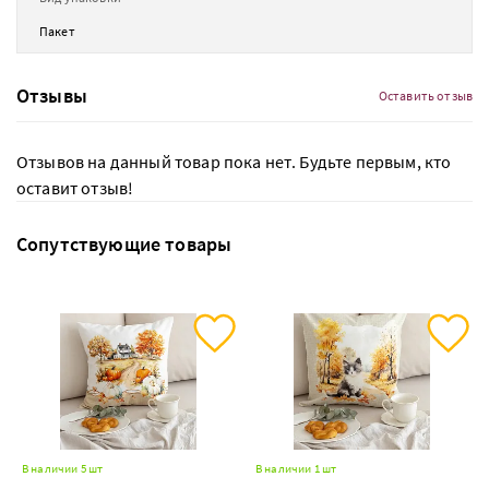
Пакет
Отзывы
Оставить отзыв
Отзывов на данный товар пока нет. Будьте первым, кто
оставит отзыв!
Сопутствующие товары
В наличии 5 шт
В наличии 1 шт