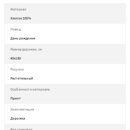
Материал
Хлопок 100%
Повод
День рождения
Размер дорожки, см
40х180
Рисунок
Растительный
Особенности материала
Принт
Комплектация
Дорожка
Вид упаковки