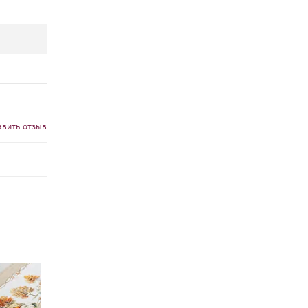
авить отзыв