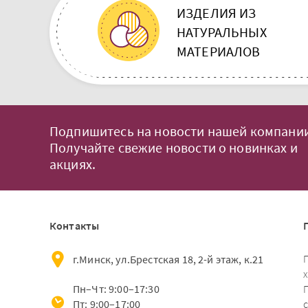
ИЗДЕЛИЯ ИЗ
НАТУРАЛЬНЫХ
МАТЕРИАЛОВ
Подпишитесь на новости нашей компании
Получайте свежие новости о новинках и
акциях.
Контакты
г.Минск, ул.Брестская 18, 2-й этаж, к.21
Пн–Чт: 9:00–17:30
Пт: 9:00–17:00