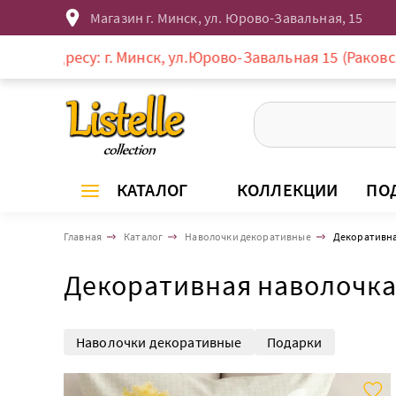
Магазин г. Минск, ул. Юрово-Завальная, 15
ресу: г. Минск, ул.Юрово-Завальная 15 (Раковское пред
КАТАЛОГ
КОЛЛЕКЦИИ
ПО
Главная
Каталог
Наволочки декоративные
Декоративна
Декоративная наволочка
Наволочки декоративные
Подарки