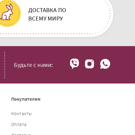
ДОСТАВКА ПО
ВСЕМУ МИРУ
Будьте с нами:
Покупателям
Контакты
Оплата