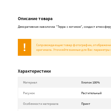
Описание товара
Декоративная наволочка "Терра с котиком", создаст атмосферу
Сопровождающие товар фотографии, отображение н
оригинала. Уточняйте важные для Вас параметры 
Характеристики
Материал
Хлопок 100%
Рисунок
Растительный
Особенности материала
Принт