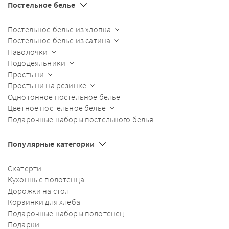
Постельное белье
Постельное белье из хлопка
Постельное белье из сатина
Наволочки
Пододеяльники
Простыни
Простыни на резинке
Однотонное постельное белье
Цветное постельное белье
Подарочные наборы постельного белья
Популярные категории
Скатерти
Кухонные полотенца
Дорожки на стол
Корзинки для хлеба
Подарочные наборы полотенец
Подарки