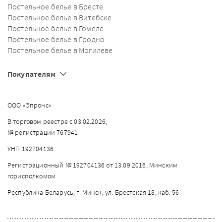
Постельное белье в Бресте
Постельное белье в Витебске
Постельное белье в Гомеле
Постельное белье в Гродно
Постельное белье в Могилеве
Покупателям
ООО «Эпронс»
В торговом реестре с 03.02.2026,
№ регистрации 767941
УНП 192704136
Регистрационный № 192704136 от 13.09.2016, Минским
горисполкомом
Республика Беларусь, г. Минск, ул. Брестская 18, каб. 56