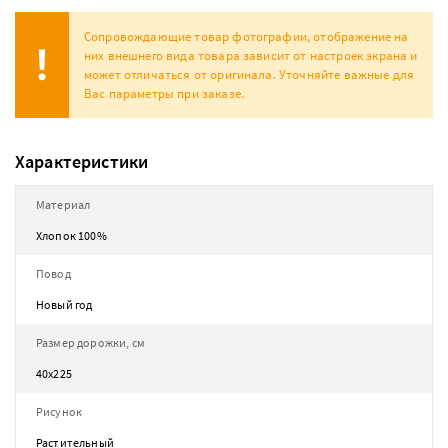
Сопровождающие товар фотографии, отображение на
них внешнего вида товара зависит от настроек экрана и
может отличаться от оригинала. Уточняйте важные для
Вас параметры при заказе.
Характеристики
Материал
Хлопок 100%
Повод
Новый год
Размер дорожки, см
40х225
Рисунок
Растительный