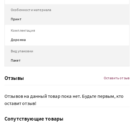
Особенности материала
Принт
Комплектация
Дорожка
Вид упаковки
Пакет
Отзывы
Оставить отзыв
Отзывов на данный товар пока нет. Будьте первым, кто
оставит отзыв!
Сопутствующие товары