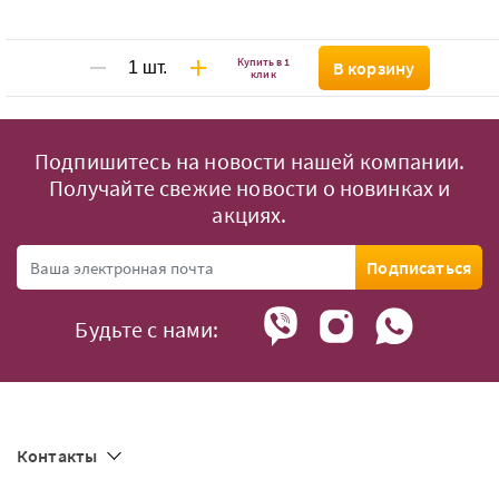
Купить в 1
В корзину
клик
Подпишитесь на новости нашей компании.
Получайте свежие новости о новинках и
акциях.
Подписаться
Будьте с нами:
Контакты