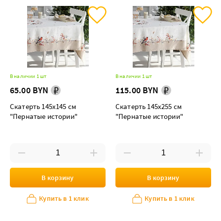
В наличии 1 шт
В наличии 1 шт
65.00 BYN
115.00 BYN
Скатерть 145х145 см
Скатерть 145х255 см
"Пернатые истории"
"Пернатые истории"
В корзину
В корзину
Купить в 1 клик
Купить в 1 клик