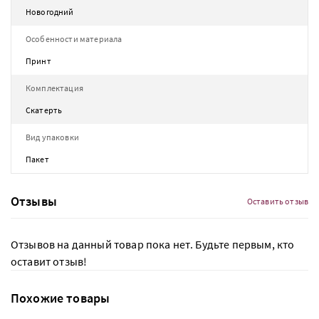
Новогодний
Особенности материала
Принт
Комплектация
Скатерть
Вид упаковки
Пакет
Отзывы
Оставить отзыв
Отзывов на данный товар пока нет. Будьте первым, кто
оставит отзыв!
Похожие товары