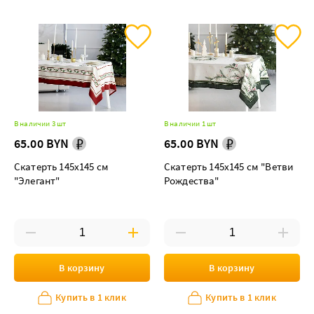
В наличии 3 шт
В наличии 1 шт
65.00 BYN
65.00 BYN
Скатерть 145х145 см
Скатерть 145х145 см "Ветви
"Элегант"
Рождества"
В корзину
В корзину
Купить в 1 клик
Купить в 1 клик