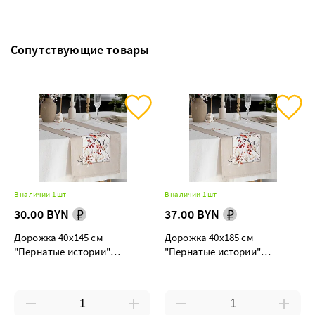
Сопутствующие товары
В наличии 1 шт
В наличии 1 шт
30.00 BYN
37.00 BYN
Дорожка 40х145 см
Дорожка 40х185 см
"Пернатые истории"
"Пернатые истории"
декоративная
декоративная