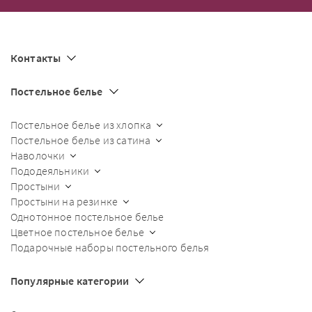
Контакты
Постельное белье
Постельное белье из хлопка
Постельное белье из сатина
Наволочки
Пододеяльники
Простыни
Простыни на резинке
Однотонное постельное белье
Цветное постельное белье
Подарочные наборы постельного белья
Популярные категории