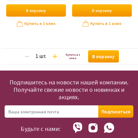
В корзину
В корзину
Купить в 1 клик
Купить в 1 клик
Купить в 1
В корзину
клик
Подпишитесь на новости нашей компании.
Получайте свежие новости о новинках и
акциях.
Подписаться
Будьте с нами: