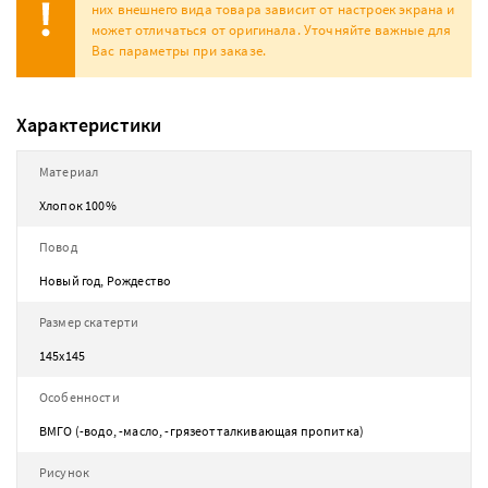
них внешнего вида товара зависит от настроек экрана и
может отличаться от оригинала. Уточняйте важные для
Вас параметры при заказе.
Характеристики
Материал
Хлопок 100%
Повод
Новый год, Рождество
Размер скатерти
145х145
Особенности
ВМГО (-водо, -масло, -грязеотталкивающая пропитка)
Рисунок