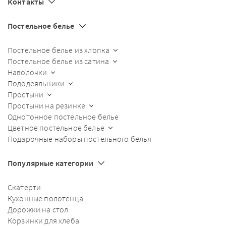
Контакты
Постельное белье
Постельное белье из хлопка
Постельное белье из сатина
Наволочки
Пододеяльники
Простыни
Простыни на резинке
Однотонное постельное белье
Цветное постельное белье
Подарочные наборы постельного белья
Популярные категории
Скатерти
Кухонные полотенца
Дорожки на стол
Корзинки для хлеба