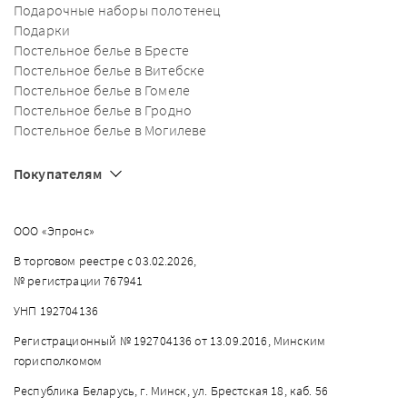
Подарочные наборы полотенец
Подарки
Постельное белье в Бресте
Постельное белье в Витебске
Постельное белье в Гомеле
Постельное белье в Гродно
Постельное белье в Могилеве
Покупателям
ООО «Эпронс»
В торговом реестре с 03.02.2026,
№ регистрации 767941
УНП 192704136
Регистрационный № 192704136 от 13.09.2016, Минским
горисполкомом
Республика Беларусь, г. Минск, ул. Брестская 18, каб. 56