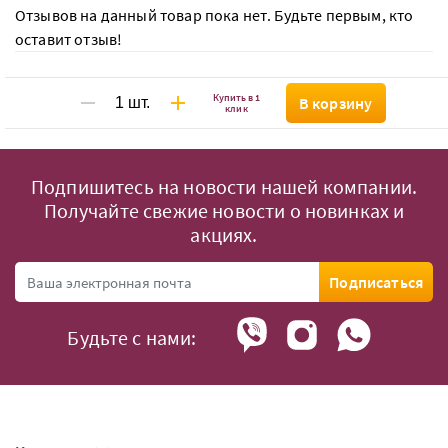
Отзывов на данный товар пока нет. Будьте первым, кто
оставит отзыв!
Купить в 1
В корзину
клик
Подпишитесь на новости нашей компании.
Получайте свежие новости о новинках и
акциях.
Подписаться
Будьте с нами: