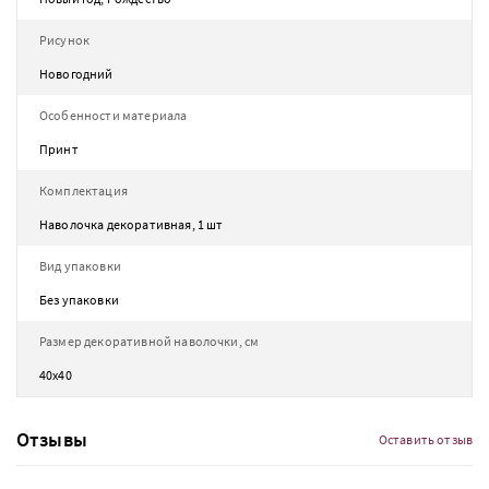
Рисунок
Новогодний
Особенности материала
Принт
Комплектация
Наволочка декоративная, 1 шт
Вид упаковки
Без упаковки
Размер декоративной наволочки, см
40х40
Отзывы
Оставить отзыв