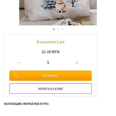
В наличии 1 шт
21.00 BYN
В КОРЗИНУ
КУПИТЬ В 1 КЛИК
КОЛЛЕКЦИЯ «МОРОЗНОЕ УТРО»