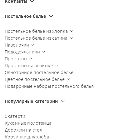
Контакты
Постельное белье
Постельное белье из хлопка
Постельное белье из сатина
Наволочки
Пододеяльники
Простыни
Простыни на резинке
Однотонное постельное белье
Цветное постельное белье
Подарочные наборы постельного белья
Популярные категории
Скатерти
Кухонные полотенца
Дорожки на стол
Корзинки для хлеба