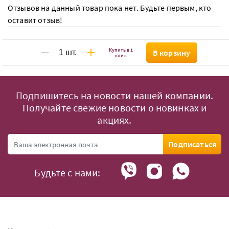
Отзывов на данный товар пока нет. Будьте первым, кто
оставит отзыв!
Купить в 1
В корзину
клик
Подпишитесь на новости нашей компании.
Получайте свежие новости о новинках и
акциях.
Подписаться
Будьте с нами: