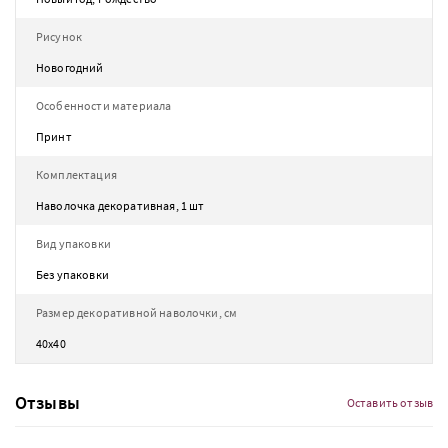
Рисунок
Новогодний
Особенности материала
Принт
Комплектация
Наволочка декоративная, 1 шт
Вид упаковки
Без упаковки
Размер декоративной наволочки, см
40х40
Отзывы
Оставить отзыв