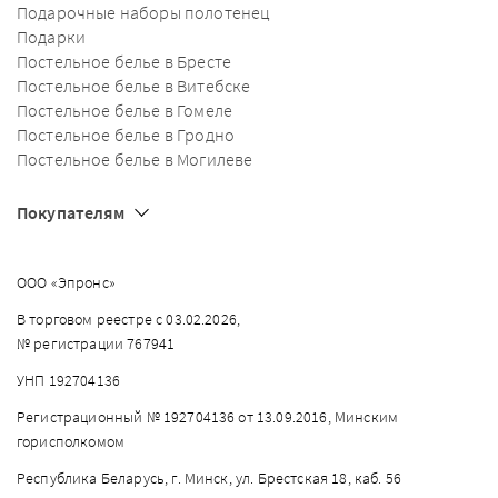
Подарочные наборы полотенец
Подарки
Постельное белье в Бресте
Постельное белье в Витебске
Постельное белье в Гомеле
Постельное белье в Гродно
Постельное белье в Могилеве
Покупателям
ООО «Эпронс»
В торговом реестре с 03.02.2026,
№ регистрации 767941
УНП 192704136
Регистрационный № 192704136 от 13.09.2016, Минским
горисполкомом
Республика Беларусь, г. Минск, ул. Брестская 18, каб. 56