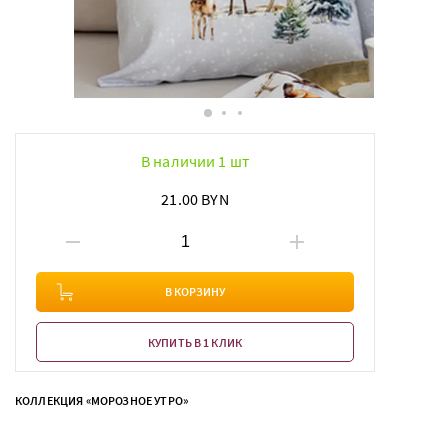
В наличии 1 шт
21.00 BYN
В КОРЗИНУ
КУПИТЬ В 1 КЛИК
КОЛЛЕКЦИЯ «МОРОЗНОЕ УТРО»