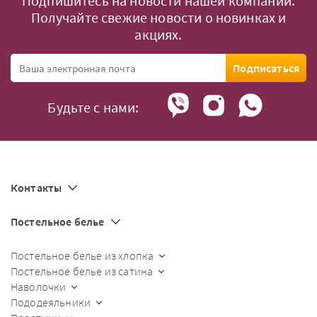
Подпишитесь на новости нашей компании.
Получайте свежие новости о новинках и
акциях.
Подписаться
Будьте с нами:
Контакты
Постельное белье
Постельное белье из хлопка
Постельное белье из сатина
Наволочки
Пододеяльники