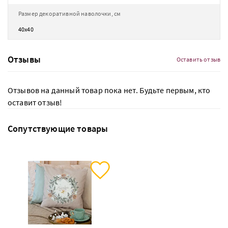
Размер декоративной наволочки, см
40х40
Отзывы
Оставить отзыв
Отзывов на данный товар пока нет. Будьте первым, кто
оставит отзыв!
Сопутствующие товары