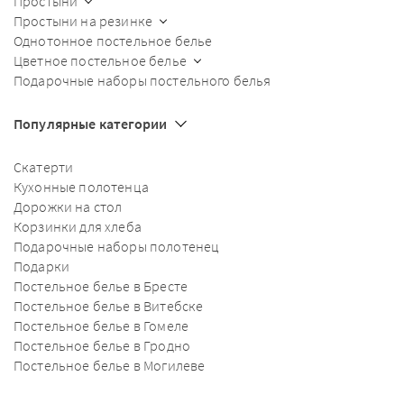
Простыни
Простыни на резинке
Однотонное постельное белье
Цветное постельное белье
Подарочные наборы постельного белья
Популярные категории
Скатерти
Кухонные полотенца
Дорожки на стол
Корзинки для хлеба
Подарочные наборы полотенец
Подарки
Постельное белье в Бресте
Постельное белье в Витебске
Постельное белье в Гомеле
Постельное белье в Гродно
Постельное белье в Могилеве