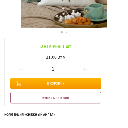
В наличии 1 шт
21.00 BYN
В КОРЗИНУ
КУПИТЬ В 1 КЛИК
КОЛЛЕКЦИЯ «СНЕЖНЫЙ АНГЕЛ»