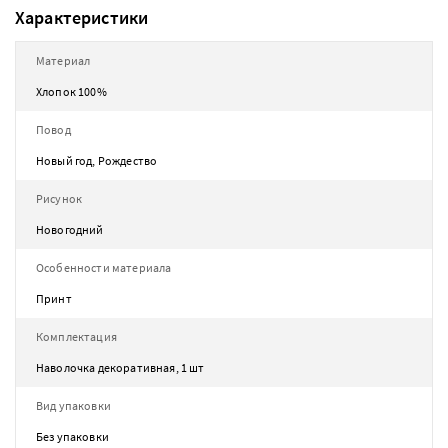
Характеристики
Материал
Хлопок 100%
Повод
Новый год, Рождество
Рисунок
Новогодний
Особенности материала
Принт
Комплектация
Наволочка декоративная, 1 шт
Вид упаковки
Без упаковки