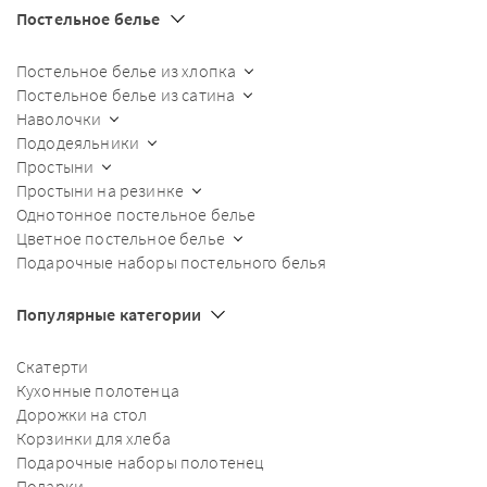
Постельное белье
Постельное белье из хлопка
Постельное белье из сатина
Наволочки
Пододеяльники
Простыни
Простыни на резинке
Однотонное постельное белье
Цветное постельное белье
Подарочные наборы постельного белья
Популярные категории
Скатерти
Кухонные полотенца
Дорожки на стол
Корзинки для хлеба
Подарочные наборы полотенец
Подарки