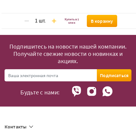
Купить в 1
В корзину
клик
Подпишитесь на новости нашей компании.
Получайте свежие новости о новинках и
акциях.
Подписаться
Будьте с нами:
Контакты