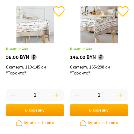
В наличии 2 шт
В наличии 2 шт
56.00 BYN
146.00 BYN
Скатерть 110х145 см
Скатерть 165х298 см
"Торонто"
"Торонто"
В корзину
В корзину
Купить в 1 клик
Купить в 1 клик