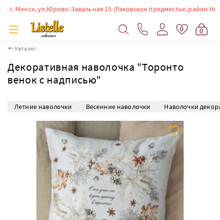
. Минск, ул.Юрово-Завальная 15 (Раковское предместье, район Немиги).
0
0
Каталог
Декоративная наволочка "Торонто
венок с надписью"
Летние наволочки
Весенние наволочки
Наволочки декор