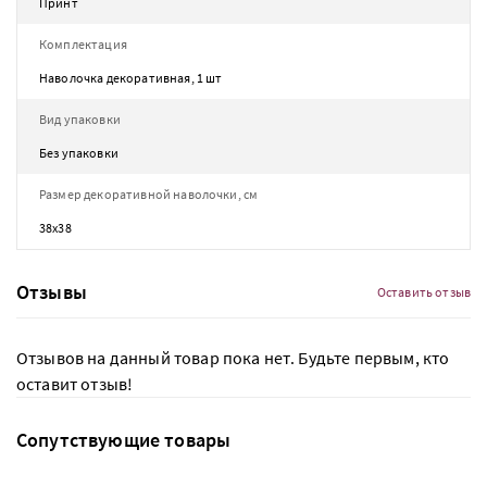
Принт
Комплектация
Наволочка декоративная, 1 шт
Вид упаковки
Без упаковки
Размер декоративной наволочки, см
38х38
Отзывы
Оставить отзыв
Отзывов на данный товар пока нет. Будьте первым, кто
оставит отзыв!
Сопутствующие товары