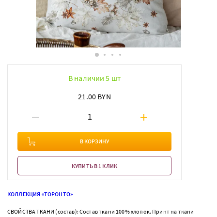
В наличии 5 шт
21.00 BYN
В КОРЗИНУ
КУПИТЬ В 1 КЛИК
КОЛЛЕКЦИЯ «ТОРОНТО»
СВОЙСТВА ТКАНИ (состав): Состав ткани 100% хлопок. Принт на ткани