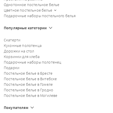
Однотонное постельное белье
Цветное постельное белье
Подарочные наборы постельного белья
Популярные категории
Скатерти
Кухонные полотенца
Дорожки на стол
Корзинки для хлеба
Подарочные наборы полотенец
Подарки
Постельное белье в Бресте
Постельное белье в Витебске
Постельное белье в Гомеле
Постельное белье в Гродно
Постельное белье в Могилеве
Покупателям