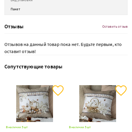
Пакет
Отзывы
Оставить отзыв
Отзывов на данный товар пока нет. Будьте первым, кто
оставит отзыв!
Сопутствующие товары
В наличии 5 шт
В наличии 5 шт