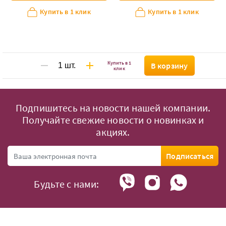
Купить в 1 клик
Купить в 1 клик
Купить в 1
В корзину
клик
Подпишитесь на новости нашей компании.
Получайте свежие новости о новинках и
акциях.
Подписаться
Будьте с нами: