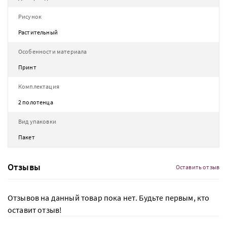
Рисунок
Растительный
Особенности материала
Принт
Комплектация
2 полотенца
Вид упаковки
Пакет
Отзывы
Оставить отзыв
Отзывов на данный товар пока нет. Будьте первым, кто
оставит отзыв!