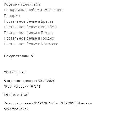
Корзинки для хлеба
Подарочные наборы полотенец
Подарки
Постельное белье в Бресте
Постельное белье в Витебске
Постельное белье в Гомеле
Постельное белье в Гродно
Постельное белье в Могилеве
Покупателям
ООО «Эпронс»
В торговом реестре с 03.02.2026,
№ регистрации 767941
УНП 192704136
Регистрационный № 192704136 от 13.09.2016, Минским
горисполкомом