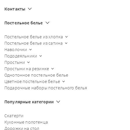
Контакты
Постельное белье
Постельное белье из хлопка
Постельное белье из сатина
Наволочки
Пододеяльники
Простыни
Простыни на резинке
Однотонное постельное белье
Цветное постельное белье
Подарочные наборы постельного белья
Популярные категории
Скатерти
Кухонные полотенца
Дорожки на стол