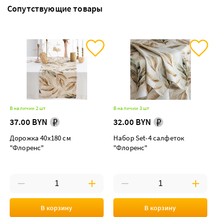
Сопутствующие товары
В наличии 2 шт
В наличии 3 шт
37.00 BYN
32.00 BYN
Дорожка 40х180 см
Набор Set-4 салфеток
"Флоренс"
"Флоренс"
В корзину
В корзину