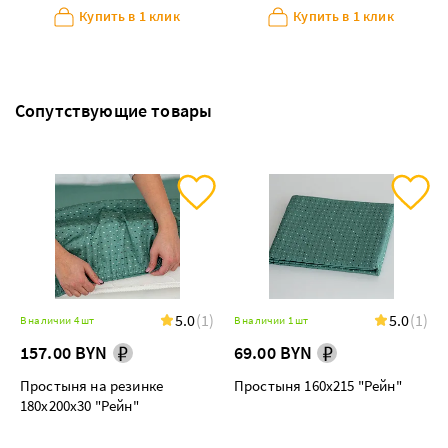
Купить в 1 клик
Купить в 1 клик
Сопутствующие товары
5.0
(1)
5.0
(1)
В наличии 4 шт
В наличии 1 шт
157.00 BYN
69.00 BYN
Простыня на резинке
Простыня 160х215 "Рейн"
180х200х30 "Рейн"