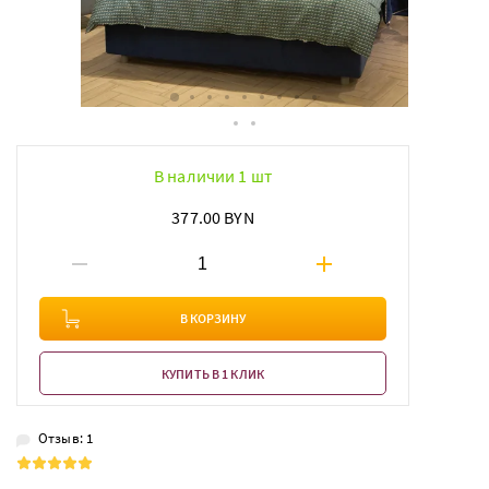
В наличии 1 шт
377.00 BYN
В КОРЗИНУ
КУПИТЬ В 1 КЛИК
Отзыв: 1