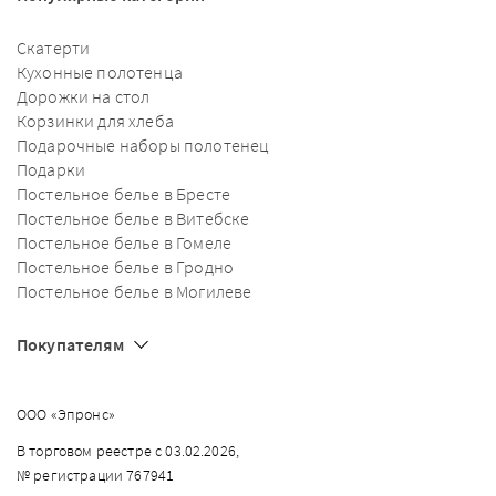
Скатерти
Кухонные полотенца
Дорожки на стол
Корзинки для хлеба
Подарочные наборы полотенец
Подарки
Постельное белье в Бресте
Постельное белье в Витебске
Постельное белье в Гомеле
Постельное белье в Гродно
Постельное белье в Могилеве
Покупателям
ООО «Эпронс»
В торговом реестре с 03.02.2026,
№ регистрации 767941