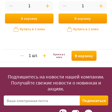
В корзину
В корзину
Купить в 1 клик
Купить в 1 клик
Купить в 1
В корзину
клик
Подпишитесь на новости нашей компании.
Получайте свежие новости о новинках и
акциях.
Подписаться