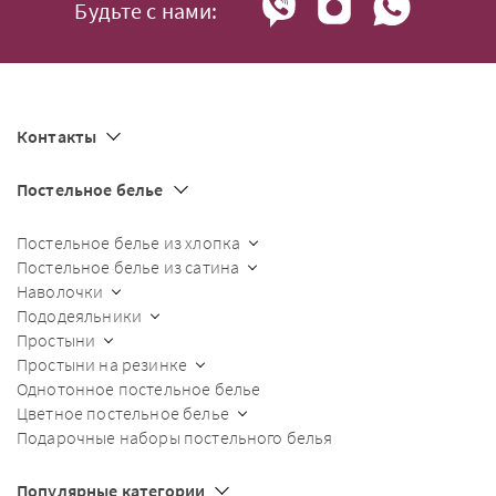
Будьте с нами:
Контакты
Постельное белье
Постельное белье из хлопка
Постельное белье из сатина
Наволочки
Пододеяльники
Простыни
Простыни на резинке
Однотонное постельное белье
Цветное постельное белье
Подарочные наборы постельного белья
Популярные категории