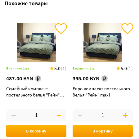
Похожие товары
5.0
(1)
5.0
(1)
В наличии 1 шт
В наличии 1 шт
487.00 BYN
395.00 BYN
Семейный комплект
Евро комплект постельного
постельного белья "Рейн"
белья "Рейн" maxi
maxi
В корзину
В корзину