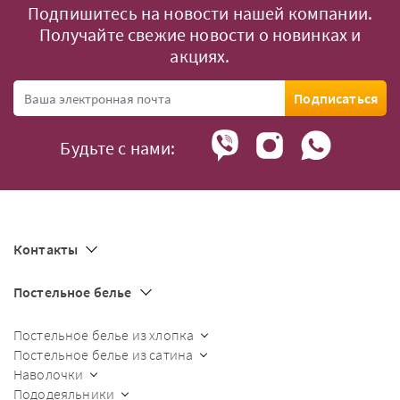
Подпишитесь на новости нашей компании.
Получайте свежие новости о новинках и
акциях.
Подписаться
Будьте с нами:
Контакты
Постельное белье
Постельное белье из хлопка
Постельное белье из сатина
Наволочки
Пододеяльники