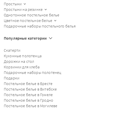
Простыни
Простыни на резинке
Однотонное постельное белье
Цветное постельное белье
Подарочные наборы постельного белья
Популярные категории
Скатерти
Кухонные полотенца
Дорожки на стол
Корзинки для хлеба
Подарочные наборы полотенец
Подарки
Постельное белье в Бресте
Постельное белье в Витебске
Постельное белье в Гомеле
Постельное белье в Гродно
Постельное белье в Могилеве