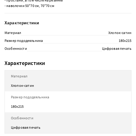
- простыни, в том числе на резинке
- наволочки 50*70 см, 70*70 см
Характеристики
Материал
Хлопок-сатин
Размер пододеяльника
180х215
Особенности
Цифровая печать
Характеристики
Материал
Хлопок-сатин
Размер пододеяльника
180х215
Особенности
Цифровая печать