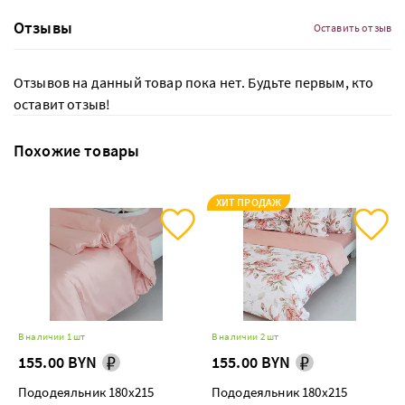
Отзывы
Оставить отзыв
Отзывов на данный товар пока нет. Будьте первым, кто
оставит отзыв!
Похожие товары
ХИТ ПРОДАЖ
В наличии 1 шт
В наличии 2 шт
155.00 BYN
155.00 BYN
Пододеяльник 180х215
Пододеяльник 180х215