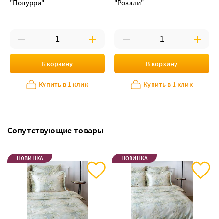
"Попурри"
"Розали"
В корзину
В корзину
Купить в 1 клик
Купить в 1 клик
Сопутствующие товары
НОВИНКА
НОВИНКА